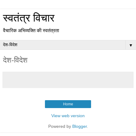
स्वतंत्र विचार
वैचारिक अभिव्यक्ति की स्वतंत्रता
▼
देश-विदेश
Home
View web version
Powered by
Blogger
.