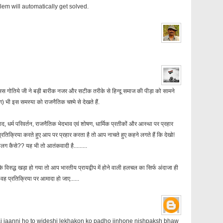
lem will automatically get solved.
सिस गोतिये जी ने बड़ी बारीक नजर और सटीक तरीके से हिन्दू समाज की पीड़ा को सामने
 भी इस समस्या को राजनैतिक चश्मे से देखते हैं.
कवाद, धर्म परिवर्तन, राजनैतिक भेदभाव एवं शोषण, धार्मिक प्रतीकों और आस्था पर प्रहार
प्रतिक्रिया करते हुए आप पर प्रहार करता है तो आप नाचते हुए कहने लगते हैं कि देखो!
ग कैसे?? यह भी तो आतंकवादी है.........
 विरुद्ध खड़ा हो गया तो आप भारतीय प्रायद्वीप में होने वाली हलचल का सिर्फ अंदाजा ही
वह प्रतिक्रिया पर आमादा हो जाए......
ai jaanni ho to wideshi lekhakon ko padho jinhone nishpaksh bhaw