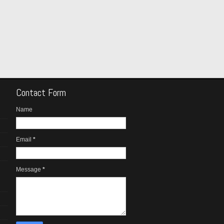
Contact Form
Name
Email
*
Message
*