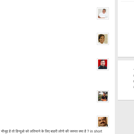
 मौजूद है तो हिन्दुओ को लतियाने के लिए बाहरी लोगो की जरुरत क्या है ? in short