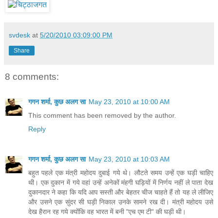
svdesk
at
5/20/2010 03:09:00 PM
Share
8 comments:
गगन शर्मा, कुछ अलग सा
May 23, 2010 at 10:00 AM
This comment has been removed by the author.
Reply
गगन शर्मा, कुछ अलग सा
May 23, 2010 at 10:03 AM
बहुत पहले एक मंत्री महोदय दुबाई गये थे। लौटते समय उन्हें एक घड़ी चाहिए
थी। एक दुकान में गये वहां उन्हें अनेकों मंहगी घड़ियों में निर्णय नहीं ले पाता देख
दुकानदार ने कहा कि यदि आप सस्ती और बेहतर चीज चाहते हैं तो यह ले लीजिए
और उसने एक सुंदर सी घड़ी निकाल उनके सामने रख दी। मंत्री महोदय उसे
देख हैरान रह गये क्योंकि वह भारत में बनी "एच एम टी" की घड़ी थी।