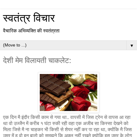
स्वतंत्र विचार
वैचारिक अभिव्यक्ति की स्वतंत्रता
▼
देशी मेम विलायती चाकलेट:
एक दिन मै इंदौर किसी काम से गया था.. वापसी में जिस ट्रेन से वापस आ रहा
था वो उज्जैन में करीब १ घंटा रुकी रही वहा एक अजीब सा किस्सा देखने को
मिला जिसे मै ना चाहकर भी किसी से शेयर नहीं कर पा रहा था, क्योंकि मै जिस
उम्र में हू वो इन बातो को समझने कि अक्ल नहीं रखते क्योकि इस उम्र के लोग