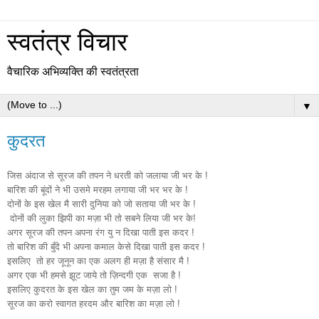
स्वतंत्र विचार
वैचारिक अभिव्यक्ति की स्वतंत्रता
▼
कुदरत
जिस अंदाज से सूरज की तपन ने धरती को जलाया जी भर के !
बारिश की बूंदों ने भी उसमे मरहम लगाया जी भर भर के !
दोनों के इस खेल मै सारी दुनिया को जो सताया जी भर के !
दोनों की लुका झिपी का मज़ा भी तो सबने लिया जी भर के!
अगर सूरज की तपन अपना रंग यु न दिखा पाती इस कदर !
तो बारिश की बुँदे भी अपना कमाल केसे दिखा पाती इस कदर !
इसलिए तो हर जूनून का एक अलग ही मज़ा है संसार मै !
अगर एक भी हमसे झूट जाये तो ज़िन्दगी एक सजा है !
इसलिए कुदरत के इस खेल का तुम जम के मज़ा लो !
सूरज का करो स्वागत हरदम और बारिश का मज़ा लो !