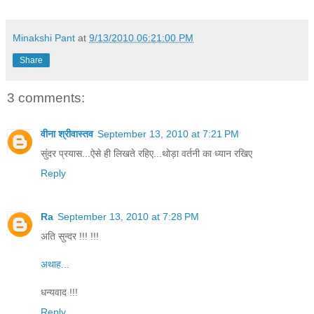
Minakshi Pant
at
9/13/2010 06:21:00 PM
Share
3 comments:
वीना श्रीवास्तव
September 13, 2010 at 7:21 PM
सुंदर प्रयास...ऐसे ही लिखते रहिए...थोड़ा वर्तनी का ध्यान रखिए
Reply
Ra
September 13, 2010 at 7:28 PM
अति सुन्दर !!! !!!
अथाह...
धन्यवाद !!!
Reply