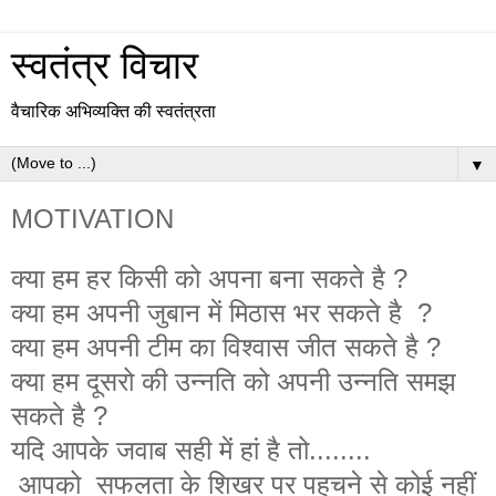
स्वतंत्र विचार
वैचारिक अभिव्यक्ति की स्वतंत्रता
▼
MOTIVATION
क्या हम हर किसी को अपना बना सकते है ?
क्या हम अपनी जुबान में मिठास भर सकते है ?
क्या हम अपनी टीम का विश्वास जीत सकते है ?
क्या हम दूसरो की उन्नति को अपनी उन्नति समझ
सकते है ?
यदि आपके जवाब सही में हां है तो........
आपको सफलता के शिखर पर पहुचने से कोई नहीं