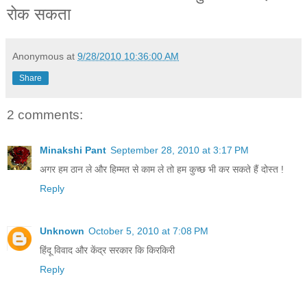
रोक सकता
Anonymous
at
9/28/2010 10:36:00 AM
Share
2 comments:
Minakshi Pant
September 28, 2010 at 3:17 PM
अगर हम ठान ले और हिम्मत से काम ले तो हम कुच्छ भी कर सकते हैं दोस्त !
Reply
Unknown
October 5, 2010 at 7:08 PM
हिंदू विवाद और केंद्र सरकार कि किरकिरी
Reply