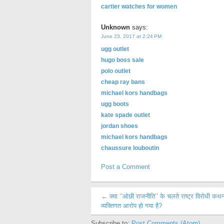
cartier watches for women
Unknown
says:
June 23, 2017 at 2:24 PM
ugg outlet
hugo boss sale
polo outlet
cheap ray bans
michael kors handbags
ugg boots
kate spade outlet
jordan shoes
michael kors handbags
chaussure louboutin
Post a Comment
← क्या ‘‘ओछी राजनीति’’ के चलते राष्ट्र विरोधी कथ
व्यक्तिगत आरोप हो गया है?
Subscribe to:
Post Comments (Atom)