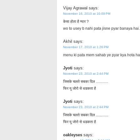
Vijay Agrawal
says:
November 16, 2010 at 10:09 PM
केसा होता है प्यार ?
wo to usey b nahi pata jisne pyar banaya hai.
Akhil
says:
November 17, 2010 at 1:26 PM
menu ki pata mem sahab ye pyar kya hota ha
Jyoti
says:
November 23, 2010 at 2:44 PM
जिसके चलते सबका दिल .............
फिर यु जोरो से धडकता है
Jyoti
says:
November 23, 2010 at 2:44 PM
जिसके चलते सबका दिल .............
फिर यु जोरो से धडकता है
oakleyses
says: