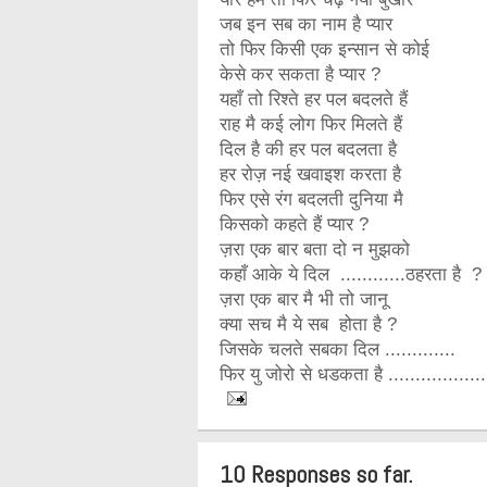
जब इन सब का नाम है प्यार
तो फिर किसी एक इन्सान से कोई
केसे कर सकता है प्यार ?
यहाँ तो रिश्ते हर पल बदलते हैं
राह मै कई लोग फिर मिलते हैं
दिल है की हर पल बदलता है
हर रोज़ नई खवाइश करता है
फिर एसे रंग बदलती दुनिया मै
किसको कहते हैं प्यार ?
ज़रा एक बार बता दो न मुझको
कहाँ आके ये दिल ............ठहरता है ?
ज़रा एक बार मै भी तो जानू
क्या सच मै ये सब होता है ?
जिसके चलते सबका दिल .............
फिर यु जोरो से धडकता है ...................
10 Responses so far.