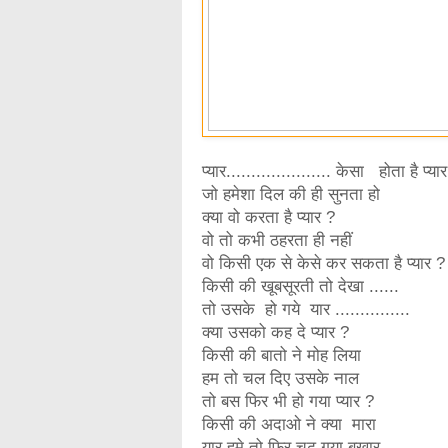
प्यार..................... केसा होता है प्या
जो हमेशा दिल की ही सुनता हो
क्या वो करता है प्यार ?
वो तो कभी ठहरता ही नहीं
वो किसी एक से केसे कर सकता है प्यार ?
किसी की खूबसूरती तो देखा ......
तो उसके हो गये यार ...............
क्या उसको कह दे प्यार ?
किसी की बातो ने मोह लिया
हम तो चल दिए उसके नाल
तो बस फिर भी हो गया प्यार ?
किसी की अदाओ ने क्या मारा
यार हमे तो फिर चढ़ गया बुखार