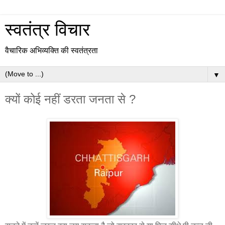
स्वतंत्र विचार
वैचारिक अभिव्यक्ति की स्वतंत्रता
▼
क्यों कोई नहीं डरता जनता से ?