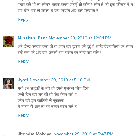
पहल करे भी तो कौन? पहला कदम उठाएँ तो कौन? कौन है जो इस कीचड़ में न
रंगा हो? अब तो लगता है यही नियति और यही किस्मत है..
Reply
Minakshi Pant
November 29, 2010 at 12:04 PM
अरे दोस्त समझा करो वो तो जान कर ख़राब की हुई है ताकि देशवासियों का ध्यान
वही बना रहे और सब उनकी इस हालत पर तरस खा सके !
Reply
Jyoti
November 29, 2010 at 5:10 PM
भयी इन सड़कों के मारे तो हमने गुजरना छोड़ दिया
कभी दिल करे शैर की तो पंख फैला लेते है.
कौन करे इन जालिमो से मुक़ाब्ला..
ये नजर भी आए तो हम चैनल बदल लेते है..
Reply
Jitendra Malviya
November 29, 2010 at 5:47 PM