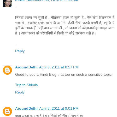
.
जिनती आत्मा मर चुकी है , नैतिकता दफ़न हो चुकी है , ऐसे लोग विराजमान हैं
सत्ता में , इसलिए इनके भवन के आगे भी ऊँची-नीची सडकें बनती हैं, क्यूंकि ये
इसी के लायक हैं। रही बात जनता की , तो जनता को कीड़ा-मकौड़ा समझा जाता
है । आम जनता की परेशानियों से किसी को कोई सरोकार नहीं है।
.
Reply
AroundDelhi
April 3, 2011 at 8:57 PM
Good to see a Hindi Blog that too on such a sensitive topic.
Trip to Shimla
Reply
AroundDelhi
April 3, 2011 at 9:01 PM
बहुत अच्छा प्रयास है देश वासिओं को नींद से जगाने का