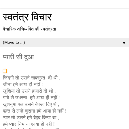
स्वतंत्र विचार
वैचारिक अभिव्यक्ति की स्वतंत्रता
▼
प्यारी सी दुआ
जिंदगी तो उसने खबसुरत दी थी ,
जीना हमे आया ही नहीं !
खुशिया तो उसने हजारो दी थी ,
गमो से उभरना हमे आया ही नहीं !
खुशनुमा पल उसने बेपन्हा दिए थे ,
वक़्त से लम्हे चुराना हमे आया ही नहीं !
प्यार तो उसने हमे बेहद किया था ,
हमे प्यार निभाना आया ही नहीं !