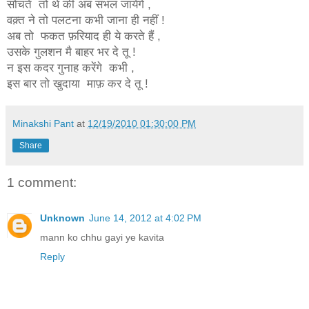
सोचते तो थे की अब संभल जायेंगे ,
वक़्त ने तो पलटना कभी जाना ही नहीं !
अब तो फकत फ़रियाद ही ये करते हैं ,
उसके गुलशन मै बाहर भर दे तू !
न इस कदर गुनाह करेंगे कभी ,
इस बार तो खुदाया माफ़ कर दे तू !
Minakshi Pant
at
12/19/2010 01:30:00 PM
Share
1 comment:
Unknown
June 14, 2012 at 4:02 PM
mann ko chhu gayi ye kavita
Reply