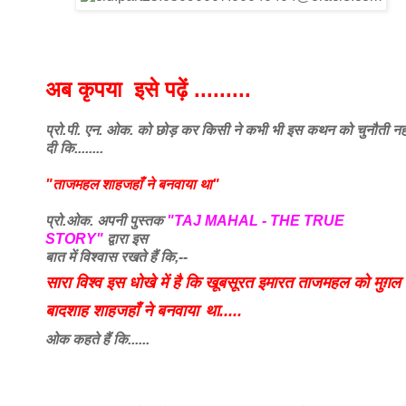
अब कृपया इसे पढ़ें .........
प्रो.पी. एन. ओक. को छोड़ कर किसी ने कभी भी इस कथन को चुनौती नह
दी कि........
"ताजमहल शाहजहाँ ने बनवाया था"
प्रो.ओक. अपनी पुस्तक
"TAJ MAHAL - THE TRUE
STORY"
द्वारा इस
बात में विश्वास रखते हैं कि,--
सारा विश्व इस धोखे में है कि खूबसूरत इमारत ताजमहल को मुग़ल
बादशाह शाहजहाँ ने बनवाया
था.....
ओक कहते हैं कि......