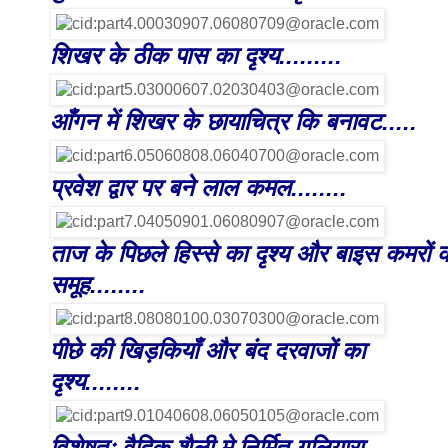
शिखर के ठीक पास का दृश्य.........
आँगन में शिखर के छायाचित्र कि बनावट.....
प्रवेश द्वार पर बने लाल कमल........
ताज के पिछले हिस्से का दृश्य और बाइस कमरों 
समूह........
पीछे की खिड़कियाँ और बंद दरवाजों का
दृश्य........
विशेषतः वैदिक शैली मे निर्मित गलियारा.....