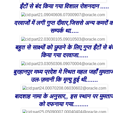
ईंटों से बंद किया गया विशाल रोशनदान .....
दरवाजों में लगी गुप्त दीवार,जिससे अन्य कमरों क
सम्पर्क था.....
बहुत से साक्ष्यों को छुपाने के लिए,गुप्त ईंटों से बं
किया गया दरवाजा......
बुरहानपुर मध्य प्रदेश मे स्थित महल जहाँ मुमता
उल-ज़मानी कि मृत्यु हुई थी.......
बादशाह नामा के अनुसार,, इस स्थान पर मुमता
को दफनाया गया.........