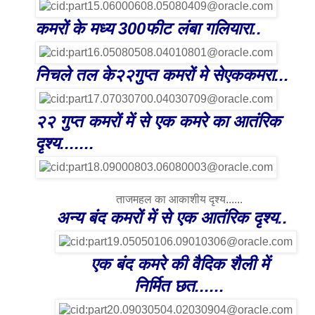
कमरों के मध्य 300फीट लंबा गलियारा..
निचले तल के२२गुप्त कमरों मे सेएक
कमरा...
२२ गुप्त कमरों में से एक कमरे का आतंरिक
दृश्य.......
ताजमहल का आकाशीय दृश्य......
अन्य बंद कमरों में से एक आतंरिक दृश्य..
एक बंद कमरे की वैदिक शैली में
निर्मित छत......