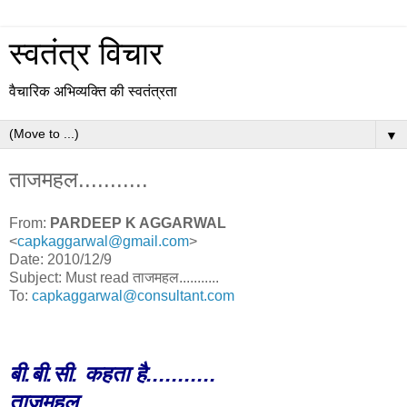
स्वतंत्र विचार
वैचारिक अभिव्यक्ति की स्वतंत्रता
▼
ताजमहल...........
From:
PARDEEP K AGGARWAL
<
capkaggarwal@gmail.com
>
Date: 2010/12/9
Subject: Must read ताजमहल...........
To:
capkaggarwal@consultant.com
बी.बी.सी. कहता है...........
ताजमहल...........