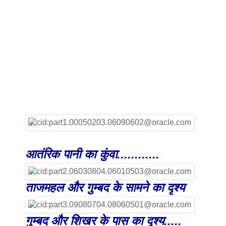
आतंरिक पानी का कुंवा............
ताजमहल और गुम्बद के सामने का दृश्य
गुम्बद और शिखर के पास का दृश्य.....