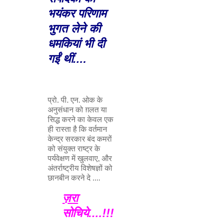
भयंकर परिणाम
भुगत लेने की
धमकियां भी दी
गईं थीं....
प्रो. पी. एन. ओक के
अनुसंधान को ग़लत या
सिद्ध करने का केवल एक
ही रास्ता है कि वर्तमान
केन्द्र सरकार बंद कमरों
को संयुक्त राष्ट्र के
पर्यवेक्षण में खुलवाए, और
अंतर्राष्ट्रीय विशेषज्ञों को
छानबीन करने दे ....
ज़रा
सोचिये....!!!