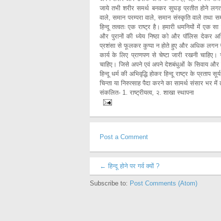
जाये तभी शरीर समर्थ बनकर सुघड़ प्रतीत होने लगत
वाले, समान परम्परा वाले, समान संस्कृति वाले तथा समान
हिन्दू तत्वतः एक राष्ट्र है। हमारी धमनियों में एक सा
और पुरानों की ध्येय निष्ठा को और पॉलिस देकर अधि
प्रशंसा से फूलकर कुप्पा न होते हुए और अधिक लगन से 
कार्य के लिए प्राणपण से चेष्टा जारी रखनी चाहिए।
चाहिए। जिसे अपने एवं अपने देशबंधुओं के सिवाय और क
हिन्दू धर्म की अभिवृद्धि होकर हिन्दू राष्ट्र के प्रताप
चिन्ता या निरुत्साह पैदा करने का सामर्थ संसार भर मे
संकलित- 1. राष्ट्रीयत्व, २. शाखा स्थापना
Post a Comment
← हिन्दू होने पर गर्व क्यों ?
Subscribe to:
Post Comments (Atom)