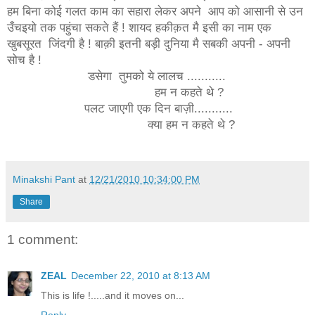
हम बिना कोई गलत काम का सहारा लेकर अपने आप को आसानी से उन
उँचइयो तक पहुंचा सकते हैं ! शायद हकीक़त मै इसी का नाम एक
खुबसूरत जिंदगी है ! बाक़ी इतनी बड़ी दुनिया मै सबकी अपनी - अपनी
सोच है !
डसेगा तुमको ये लालच ...........
हम न कहते थे ?
पलट जाएगी एक दिन बाज़ी...........
क्या हम न कहते थे ?
Minakshi Pant
at
12/21/2010 10:34:00 PM
Share
1 comment:
ZEAL
December 22, 2010 at 8:13 AM
This is life !.....and it moves on...