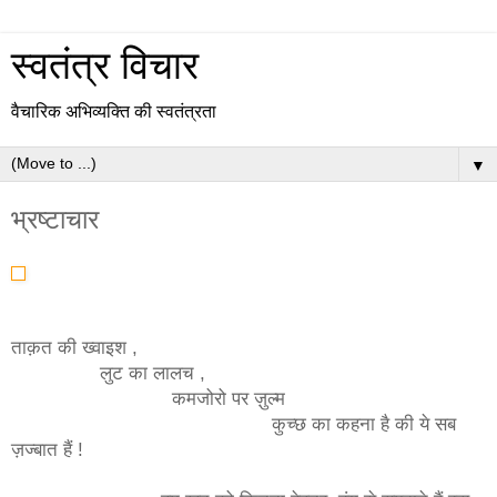
स्वतंत्र विचार
वैचारिक अभिव्यक्ति की स्वतंत्रता
▼
भ्रष्टाचार
ताक़त की ख्वाइश ,
लुट का लालच ,
कमजोरो पर ज़ुल्म
कुच्छ का कहना है की ये सब
ज़ज्बात हैं !