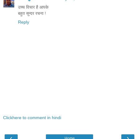
उच्च विचार है आपके
बहुत सुन्दर रचना !
Reply
Clickhere to comment in hindi
‹
›
Home