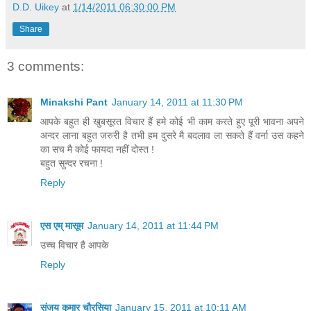
D.D. Uikey
at
1/14/2011 06:30:00 PM
Share
3 comments:
Minakshi Pant
January 14, 2011 at 11:30 PM
आपके बहुत ही खुबसूरत विचार हैं हमे कोई भी काम करते हुए पूरी भावना अपने
अन्दर लाना बहुत जरुरी है तभी हम दुसरे मै बदलाव ला सकते हैं वर्ना उस कहने
का सच मै कोई फायदा नहीं दोस्त !
बहुत सुन्दर रचना !
Reply
एस एम् मासूम
January 14, 2011 at 11:44 PM
उच्च विचार है आपके
Reply
संजय कुमार चौरसिया
January 15, 2011 at 10:11 AM