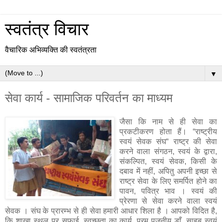
स्वतंत्र विचार
वैचारिक अभिव्यक्ति की स्वतंत्रता
▼
सेवा कार्य - सामाजिक परिवर्तन का माध्यम
जैसा कि नाम से ही सेवा का
प्रकटीकरण होता हैं। “राष्ट्रीय
स्वयं सेवक संघ“ राष्ट्र की सेवा
करने वाला संगठन, स्वयं के द्वारा,
संकल्पित, स्वयं सेवक, किसी के
दबाव में नहीं, अपितु अपनी इच्छा से
राष्ट्र सेवा के लिए समर्पित होने का
पावन, पवित्र भाव । स्वयं की
प्रेरणा से सेवा करने वाला स्वयं
सेवक । संघ के प्रारम्भ से ही सेवा हमारी आधार शिला है । आपको विदित है,
कि शाखा स्थल पर सफाई, स्वच्छता का कार्य, परम पूजनीय डाँ. साहब स्वयं