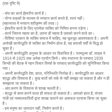
(एक दृष्टि में)
- संघ का कार्य ईश्वरीय कार्य है।
- योग्य वाहकों के माध्यम से भगवान कार्य करते है, स्वयं नहीं।
(महाभारत में भगवान श्रीकृष्ण की तरह।)
- ईश्वरीय कार्य के लिए प्रत्येक व्यक्ति को निमित्त बनना पड़ेगा।
- कार्य जितना महत्व का है, उतना ही महत्व है उसको करने वाले का।
- विशिष्ट प्रकार के व्यक्ति समाज में चाहिए, यह मूलभूत आवश्यकता है। अपनी
अनोखी कार्यपद्धति से व्यक्ति का निर्माण होता है, यह बयासी वर्षों से सिद्ध हो
चुका है।
- अपनी कार्यपद्धति अनुभव के आधार पर विकसित है। परमपूज्य डॉ. साहब ने
1914 से 1925 तक अनेक प्रयोग किये। संघ स्थापना के पश्चात् 1939
सिन्धी की बैठक में गहन विचार विमर्श के पश्चात् कार्यपद्धति को सुनिश्चित किया
गया।
- अपनी कार्यपद्धति देश, काल, परिस्थिति निरपेक्ष है। कार्यपद्धति का आधार
श्रद्धा और विश्वास है। कुछ बातों को तर्क से नहीं समझा जा सकता है और न ही
समझाया जा सकता है।
- अंतःकरण के विश्वास से शाखा चलती है।
- श्रद्धा से काम करने वाला ही सफल हो सकता है। आपको ज्ञात है, संजय
गांधी एवं नक्सलवादियों द्वारा शाखा चलाने का असफल प्रयास किया जा चुका
है।
- हम मनुष्य का उत्पादन नहीं, निर्माण करते है।