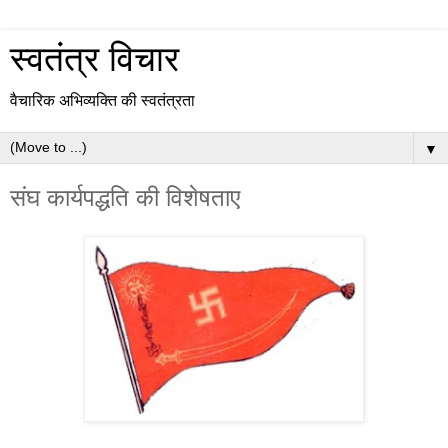
स्वतंत्र विचार
वैचारिक अभिव्यक्ति की स्वतंत्रता
▼
संघ कार्यपद्धति की विशेषताए