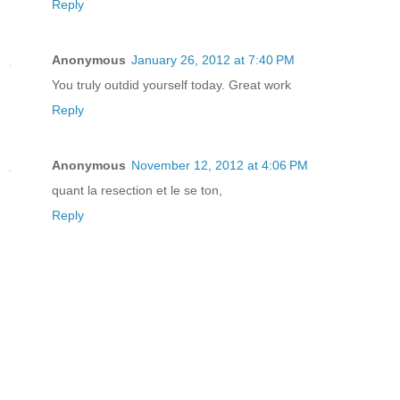
Reply
Anonymous
January 26, 2012 at 7:40 PM
You truly outdid yourself today. Great work
Reply
Anonymous
November 12, 2012 at 4:06 PM
quant la resection et le se ton,
Reply