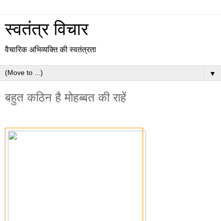
स्वतंत्र विचार
वैचारिक अभिव्यक्ति की स्वतंत्रता
▼
बहुत कठिन है मोहब्बत की राहें