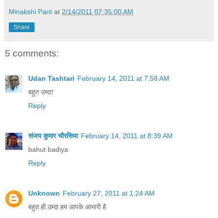
Minakshi Pant
at
2/14/2011 07:35:00 AM
Share
5 comments:
Udan Tashtari
February 14, 2011 at 7:58 AM
बहुत उम्दा!
Reply
संजय कुमार चौरसिया
February 14, 2011 at 8:39 AM
bahut badiya
Reply
Unknown
February 27, 2011 at 1:24 AM
बहुत ही उम्दा हम आपके आभारी है