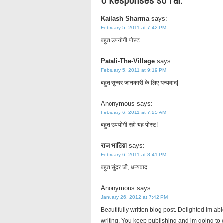
6 Responses so far.
Kailash Sharma
says:
February 5, 2011 at 7:42 PM
बहुत उपयोगी पोस्ट..
Patali-The-Village
says:
February 5, 2011 at 9:19 PM
बहुत सुन्दर जानकारी के लिए धन्यवाद|
Anonymous
says:
February 6, 2011 at 7:25 AM
बहुत उपयोगी रही यह पोस्ट!
राज भाटिय़ा
says:
February 6, 2011 at 8:41 PM
बहुत सुंदर जी, धन्यवाद
Anonymous
says:
January 26, 2012 at 7:42 PM
Beautifully written blog post. Delighted Im a
writing. You keep publishing and im going to 