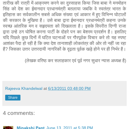
तारीख की रात्री में आक्रमण करने का दुस्साहस किया जिस बाबा ने मनमोहन
सिंह को देश का ईमानदार प्रधानमंत्री बतलाया जबकि वे स्वतंत्र भारत के
इतिहास का सर्वकालीन सबसे अधिक संख्या एवं आकार में हुए विभिन्न घोटालों
की सरकार के मुखिया है। उसे बाबा द्वारा ईमानदार प्रधानमंत्री कहना उनके
स्वच्छ आंतरिक मन व सहृदयता को दिखलाता है। इसके विपरीत दिग्गी राजा
द्वारा उन्हे ठग घोषित करना पार्टी के दोहरे पन का बेशरम प्रदर्शन है। इसलिए
यदि पिछले कुछ दिनों में घटित घटनाओं पर गौरपूर्वक विचार करे तो यह स्पष्ट
आशंका पैदा हो रही है कि क्या देश तानाशाही लोकतंत्र की ओर तो नहीं जा रहा
है? जिसका उत्तर उत्तरदायी नागरिकों के दृढ़ता पूर्वक खड़े होने पर ही निर्भर है।
(लेखक वरिष्ठ कर सलाहकार एवं पूर्व नगर सुधार न्यास अध्यक्ष है)
Rajeeva Khandelwal
at
6/13/2011 03:48:00 PM
Share
4 comments:
Minakshi Pant
June 13, 2011 at 5:38 PM