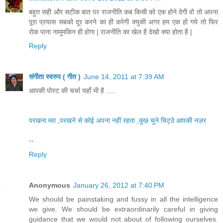
बहुत सही और सटीक बात पर राजनीति कब किसी को एक होने देगी वो तो अपना
पूरा प्रयास सबको दूर करने का ही करेगी क्युकी अगर हम एक हो गये तो फिर
रोक पाना नामुमकिन ही होगा | राजनीति का खेल है देखो क्या होता है |
Reply
संगीता स्वरुप ( गीत )
June 14, 2011 at 7:39 AM
आपकी पोस्ट की चर्चा यहाँ भी है .....
परखना मत ,परखने से कोई अपना नहीं रहता ,कुछ चुने चिट्ठे आपकी नज़र
--
Reply
Anonymous
January 26, 2012 at 7:40 PM
We should be painstaking and fussy in all the intelligence
we give. We should be extraordinarily careful in giving
guidance that we would not about of following ourselves.