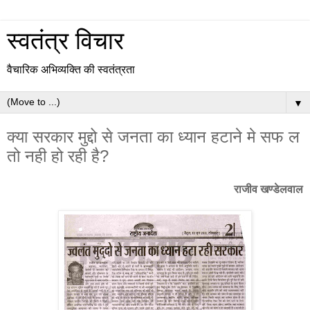
स्वतंत्र विचार
वैचारिक अभिव्यक्ति की स्वतंत्रता
▼
क्या सरकार मुद्दो से जनता का ध्यान हटाने मे सफ ल
तो नही हो रही है?
राजीव खण्डेलवाल