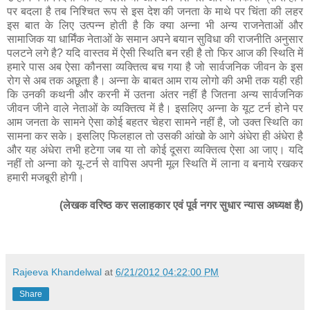
पर बदला है तब निश्चित रूप से इस देश की जनता के माथे पर चिंता की लहर
इस बात के लिए उत्पन्न होती है कि क्या अन्ना भी अन्य राजनेताओं और
सामाजिक या धार्मिंक नेताओं के समान अपने बयान सुविधा की राजनीति अनुसार
पलटने लगे है? यदि वास्तव में ऐसी स्थिति बन रही है तो फिर आज की स्थिति में
हमारे पास अब ऐसा कौनसा व्यक्तित्व बच गया है जो सार्वजनिक जीवन के इस
रोग से अब तक अछूता है। अन्ना के बाबत आम राय लोगो की अभी तक यही रही
कि उनकी कथनी और करनी में उतना अंतर नहीं है जितना अन्य सार्वजनिक
जीवन जीने वाले नेताओं के व्यक्तित्व में है। इसलिए अन्ना के यूट टर्न होने पर
आम जनता के सामने ऐसा कोई बहतर चेहरा सामने नहीं है, जो उक्त स्थिति का
सामना कर सके। इसलिए फिलहाल तो उसकी आंखो के आगे अंधेरा ही अंधेरा है
और यह अंधेरा तभी हटेगा जब या तो कोई दूसरा व्यक्तित्व ऐसा आ जाए। यदि
नहीं तो अन्ना को यू-टर्न से वापिस अपनी मूल स्थिति में लाना व बनाये रखकर
हमारी मजबूरी होगी।
(लेखक वरिष्ठ कर सलाहकार एवं पूर्व नगर सुधार न्यास अध्यक्ष है)
Rajeeva Khandelwal
at
6/21/2012 04:22:00 PM
Share