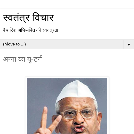
स्वतंत्र विचार
वैचारिक अभिव्यक्ति की स्वतंत्रता
▼
अन्ना का यू-टर्न