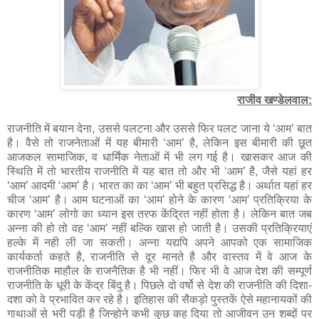
राजीव खण्डेलवाल:
राजनीति में बयान देना, उससे पलटना और उससे फिर पलट जाना ये ‘आम’ बात
है। वैसे तो राजनेताओं में यह बीमारी ‘आम’ है, लेकिन इस बीमारी की छूत
आजकल सामाजिक, व धार्मिंक नेताओं में भी लग गई है। खासकर आज की
स्थिति में तो भारतीय राजनीति में यह बात तो और भी ‘आम’ है, जैसे यहां हर
‘आम’ आदमी ‘आम’ है। भारत का का ‘आम’ भी बहुत प्रसिद्ध है। अर्थात यहां हर
चीज ‘आम’ है। आम घटनाओं का ‘आम’ होने के कारण ‘आम’ प्रतिक्रिया के
कारण ‘आम’ लोगो का ध्यान इस तरफ केंद्रित नहीं होता है। लेकिन बात जब
अन्ना की हो तो वह ‘आम’ नहीं बल्कि खास हो जाती है। उसकी प्रतिक्रियाएं
हल्के में नही ली जा सकती। अन्ना यद्यपि अपने आपको एक सामाजिक
कार्यकर्ता कहते है, राजनीति से दूर मानते है और वास्तव में वे आज के
राजनीतिक माहौल के राजनैतिक है भी नहीं। फिर भी वे आज देश की सम्पूर्ण
राजनीति के धूरी के केंद्र बिंदु है। पिछले दो वर्षो से देश की राजनीति की दिशा-
दशा को वे प्रभावित कर रहे है। इतिहास की सैकड़ो पुस्तकें ऐसे महानायकों की
गाथाओं से भरी पड़ी है जिन्होने कभी कुछ कह दिया तो आजीवन उन शब्दों पर