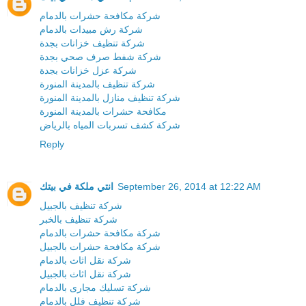
شركة مكافحة حشرات بالدمام
شركة رش مبيدات بالدمام
شركة تنظيف خزانات بجدة
شركة شفط صرف صحي بجدة
شركة عزل خزانات بجدة
شركة تنظيف بالمدينة المنورة
شركة تنظيف منازل بالمدينة المنورة
مكافحة حشرات بالمدينة المنورة
شركة كشف تسربات المياه بالرياض
Reply
انتي ملكة في بيتك
September 26, 2014 at 12:22 AM
شركة تنظيف بالجبيل
شركة تنظيف بالخبر
شركة مكافحة حشرات بالدمام
شركة مكافحة حشرات بالجبيل
شركة نقل اثاث بالدمام
شركة نقل اثاث بالجبيل
شركة تسليك مجارى بالدمام
شركة تنظيف فلل بالدمام