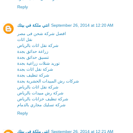
Reply
انتي ملكة في بيتك
September 26, 2014 at 12:20 AM
افضل شركة شحن فى مصر
نقل اثاث
شركة نقل اثاث بالرياض
زراعة حدائق بجدة
تنسيق حدائق بجدة
توريد شتلات زراعية بجدة
شركة نقل اثاث بجدة
شركة تنظيف بجدة
شركات رش المبيدات الحشرية بجدة
شركة نقل اثاث بالرياض
شركة رش مبيدات بالرياض
شركة تنظيف خزانات بالرياض
شركة تسليك مجاري بالدمام
Reply
انتي ملكة في بيتك
September 26, 2014 at 12:21 AM