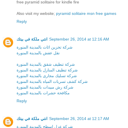
free pyramid solitaire for kindle fire
Also visit my website;
pyramid solitaire msn free games
Reply
انتي ملكة في بيتك
September 26, 2014 at 12:16 AM
شركة تخزين اثاث بالمدينة المنورة
نقل عفش بالمدينة المنورة
شركة تنظيف شقق بالمدينة المنورة
شركة تنظيف المنازل بالمدينة المنورة
شركة تسليك مجارى بالمدينة المنورة
شركة كشف تسربات المياه بالمدينة المنورة
شركة رش مبيدات بالمدينة المنورة
مكافحة حشرات بالمدينة المنورة
Reply
انتي ملكة في بيتك
September 26, 2014 at 12:17 AM
شركة عزل اسطح بالمدينة المنورة