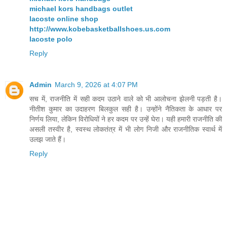
michael kors handbags outlet
lacoste online shop
http://www.kobebasketballshoes.us.com
lacoste polo
Reply
Admin
March 9, 2026 at 4:07 PM
सच में, राजनीति में सही कदम उठाने वाले को भी आलोचना झेलनी पड़ती है।
नीतीश कुमार का उदाहरण बिलकुल सही है। उन्होंने नैतिकता के आधार पर
निर्णय लिया, लेकिन विरोधियों ने हर कदम पर उन्हें घेरा। यही हमारी राजनीति की
असली तस्वीर है, स्वस्थ लोकतंत्र में भी लोग निजी और राजनीतिक स्वार्थ में
उलझ जाते हैं।
Reply