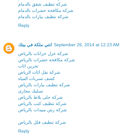
شركة تنظيف شقق بالدمام
شركة مكافحة حشرات بالدمام
شركة تنظيف بيارات بالدمام
Reply
انتي ملكة في بيتك
September 26, 2014 at 12:23 AM
شركة عزل خزانات بالرياض
شركة مكافحة حشرات بالرياض
تخزين اثاث
شركة نقل اثاث الرياض
كشف تسربات المياه
شركة تنظيف بيارات بالرياض
تسليك مجارى
شركة جلى بلاط بالرياض
شركة تنظيف كنب بالرياض
شركة رش مبيدات بالرياض
شركة تنظيف فلل بالرياض
Reply