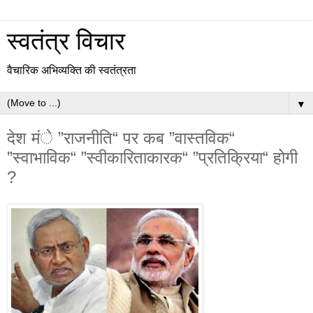
स्वतंत्र विचार
वैचारिक अभिव्यक्ति की स्वतंत्रता
▼
देश मंे ”राजनीति“ पर कब ”वास्तविक“
”स्वाभाविक“ ”स्वीकारिताकारक“ ”प्रतिक्रिया“ होगी
?