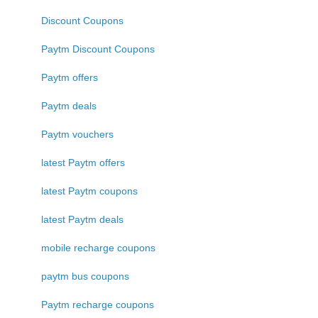
Discount Coupons
Paytm Discount Coupons
Paytm offers
Paytm deals
Paytm vouchers
latest Paytm offers
latest Paytm coupons
latest Paytm deals
mobile recharge coupons
paytm bus coupons
Paytm recharge coupons