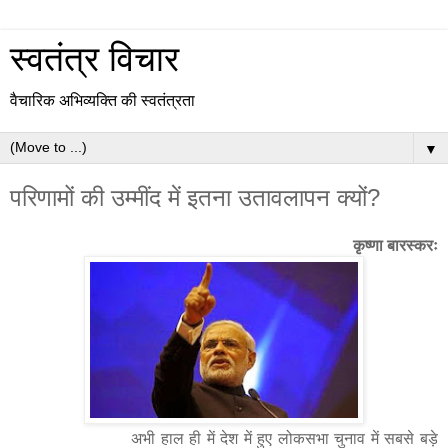
स्वतंत्र विचार
वैचारिक अभिव्यक्ति की स्वतंत्रता
▼
परिणामों की उम्मींद में इतना उतावलापन क्यों?
कृष्णा बारस्करः
अभी हाल ही में देश में हुए लोकसभा चुनाव में सबसे बड़े