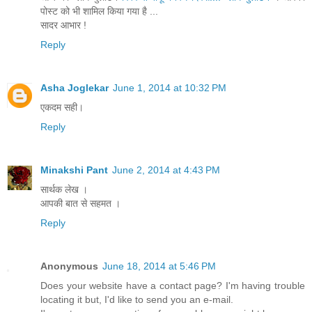
पोस्ट को भी शामिल किया गया है ...
सादर आभार !
Reply
Asha Joglekar
June 1, 2014 at 10:32 PM
एकदम सही।
Reply
Minakshi Pant
June 2, 2014 at 4:43 PM
सार्थक लेख ।
आपकी बात से सहमत ।
Reply
Anonymous
June 18, 2014 at 5:46 PM
Does your website have a contact page? I'm having trouble
locating it but, I'd like to send you an e-mail.