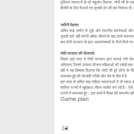
मुस्लिम समाज में हो रहे चहुओर विकाश
मोदी जी के सब
,
बीजेपी के लिए फैलाये गए चुनावी डर की हवा निकाल दी
जमीनी मेहनत
:
अमित शाह जमीन से जुड़े और स्थानीय समस्याओं और मुद्
चुनावी वादे नहीं करेगी बल्कि जीतने के बाद सभी समस्
बाद मोदी सरकार के द्वारा अल्पसंख्यकों के लिये किये गए 
मोदी सरकार की योजनाये:
पिछले ढाई साल में मोदी सरकार द्वारा चलाई गयी यो
अभियान, जिनमे उज्वला योजना महिलाओं की रसोई तक 
बंदी ने यह विश्वाश दिलाया कि मोदी जी बुरे लोगो क
कामयाब हुई की नोटबंदी गरीबो और देश के हित में है.
इस तरह से अमित शाह महिला मतदाताओं
में तो पकड़ ब
शासित राज्यों में खुशहाल जीवन व्यतीत कर रहे है। ऐसे ही
लगाने में कामयाब हुए। इस कार्य में विपक्ष की कमजोर 
Game plan