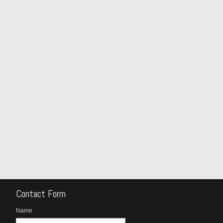
Contact Form
Name