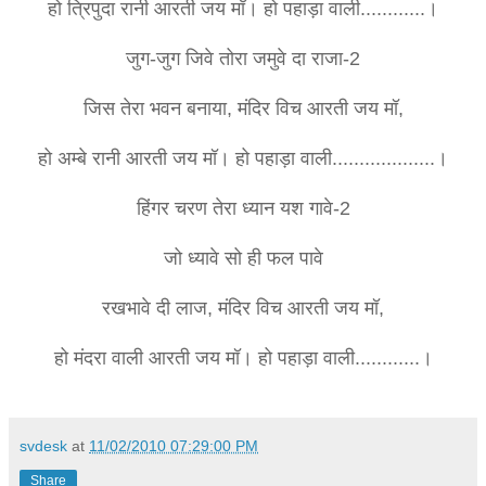
हो त्रिपुदा रानी आरती जय मॉ। हो पहाड़ा वाली............।
जुग-जुग जिवे तोरा जमुवे दा राजा-2
जिस तेरा भवन बनाया, मंदिर विच आरती जय मॉ,
हो अम्बे रानी आरती जय मॉ। हो पहाड़ा वाली...................।
हिंगर चरण तेरा ध्यान यश गावे-2
जो ध्यावे सो ही फल पावे
रखभावे दी लाज, मंदिर विच आरती जय मॉ,
हो मंदरा वाली आरती जय मॉ। हो पहाड़ा वाली............।
svdesk
at
11/02/2010 07:29:00 PM
Share