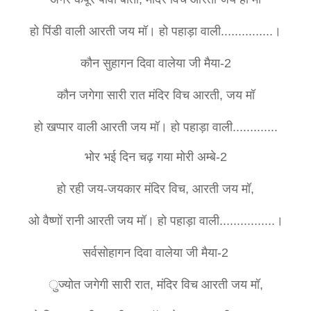
हो पिंडी वाली आरती जय मॉ। हो पहाड़ा वाली...............।
कौन सुहागन दिवा वालेया जी मैया-2
कौन जगेगा सारी रात मंदिर विच आरती, जय मॉ
हो खप्पार वाली आरती जय मॉ। हो पहाड़ा वाली.............
भोर भई दिन चढ़ गया मोरी अम्बे-2
हो रही जय-जयकार मंदिर विच, आरती जय मॉ,
ओ वैष्णों रानी आरती जय मॉ। हो पहाड़ा वाली................।
सर्वसोहागन दिवा वालेया जी मैया-2
ुज्योत जगेगी सारी रात, मंदिर विच आरती जय मॉ,