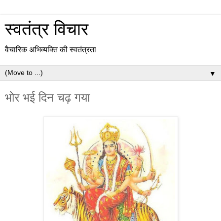
स्वतंत्र विचार
वैचारिक अभिव्यक्ति की स्वतंत्रता
▼
भोर भई दिन चढ़ गया