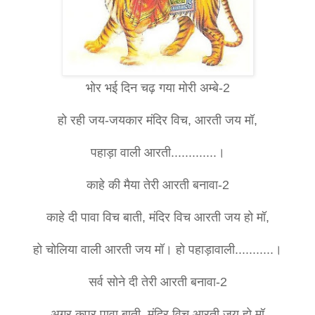
भोर भई दिन चढ़ गया मोरी अम्बे-2
हो रही जय-जयकार मंदिर विच, आरती जय मॉ,
पहाड़ा वाली आरती.............।
काहे की मैया तेरी आरती बनावा-2
काहे दी पावा विच बाती, मंदिर विच आरती जय हो मॉ,
हो चोलिया वाली आरती जय मॉ। हो पहाड़ावाली...........।
सर्व सोने दी तेरी आरती बनावा-2
अगर कपूर पावा बाती, मंदिर विच आरती जय हो मॉ