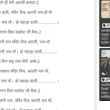
ोने दी तेरी आरती बनावा-2
 बाती, मंदिर विच आरती जय हो मॉ
 जय मॉ। हो पहाड़ा वाली...............।
रा
भारतीय
ागन दिवा वालेया जी मैया-2
प्रमुख
2023 
ारी रात मंदिर विच आरती, जय मॉ
प्रदेश
ती जय मॉ। हो पहाड़ा वाली.............
 दिन चढ़ गया मोरी अम्बे-2
यकार मंदिर विच, आरती जय मॉ,
0
कृष
 जय मॉ। हो पहाड़ा वाली................।
भारतीय
जिसमें
ागन दिवा वालेया जी मैया-2
लाइन,
कनेक्टि
सारी रात, मंदिर विच आरती जय मॉ,