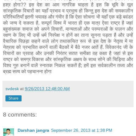
हश्र होगा?? इस देश का आम नागरिक चाहता है इस कि भूमि के मूल
सांस्कृतिक विचारों का यहाँ प्रभाव व प्रभुत्व हो किन्तु इस देश की समकालीन
परिस्थितियाँ इतनी भयावह और गंभीर है कि ऐसा सोचना भी यहाँ एक बड़े बवंडर
को जन्म दे सकता है. सम्पूर्ण विश्व में भारत ही एक मात्र ऐसा राष्ट्र है जहां
बहुसंख्यक समाज को अपने विचारों, मान्यताओं और परम्पराओं के पालन और
रक्षण के लिए भी उन्हें धर्म निरपेक्ष न होनें का ताना सुनना पड़ता है और उन्हें
वैचारिक पिछड़ा कहनें वाले लोग तथाकथित रूप से इस देश के नेतृत्व में या
नेत्रत्व को प्रभावित करनें वाली बैठकों में बैठे नजर आतें हैं. विवेकानंद जी के
विचारों का प्रवाह और उनकी निरंतर सतत समीक्षा वह कक्षा है जहां से इस
राष्ट्र को समग्र विकास और सांस्कृतिक अक्षय के साथ सोने की चिड़िया और
विश्व गुरु बनानें वालें स्नातक निकल सकतें हैं; हमें इस सर्वकालीन तथ्य और
ब्रह्म सत्य को पहचानना होगा
svdesk
at
9/26/2013 12:48:00 AM
Share
8 comments:
Darshan jangra
September 26, 2013 at 1:38 PM