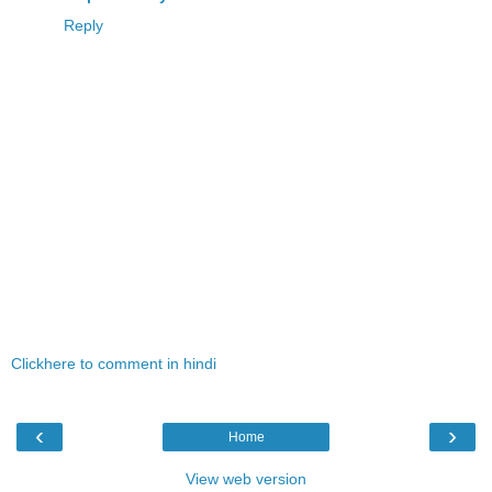
Reply
Clickhere to comment in hindi
‹
›
Home
View web version