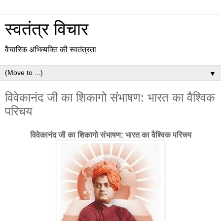
स्वतंत्र विचार
वैचारिक अभिव्यक्ति की स्वतंत्रता
▼
विवेकानंद जी का शिकागो संभाषण: भारत का वैश्विक
परिचय
विवेकानंद जी का शिकागो संभाषण: भारत का वैश्विक परिचय