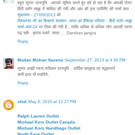
बहुत सुन्दर प्रस्तुति.. आपको सूचित करते हुए हर्ष हो रहा है कि आपकी पोस्ट
हिंदी ब्लॉग समूह में सामिल की गयी और आप की इस प्रविष्टि की चर्चा कल -
शुक्रवार - 27/09/2013
को
विवेकानंद जी का शिकागो संभाषण: भारत का वैश्विक परिचय - हिंदी ब्लॉग समूह
चर्चा-अंकः24
पर लिंक की गयी है , ताकि अधिक से अधिक लोग आपकी रचना
पढ़ सकें . कृपया पधारें, सादर .... Darshan jangra
Reply
Madan Mohan Saxena
September 27, 2013 at 4:56 PM
सुन्दर.अच्छी रचना.रुचिकर प्रस्तुति .; हार्दिक साधुवाद एवं सद्भावनाएँ
कभी इधर भी पधारिये ,
Reply
sfsd
May 6, 2015 at 12:27 PM
Ralph Lauren Outlet
Michael Kors Outlet Canada
Michael Kors Handbags Outlet
North Face Outlet