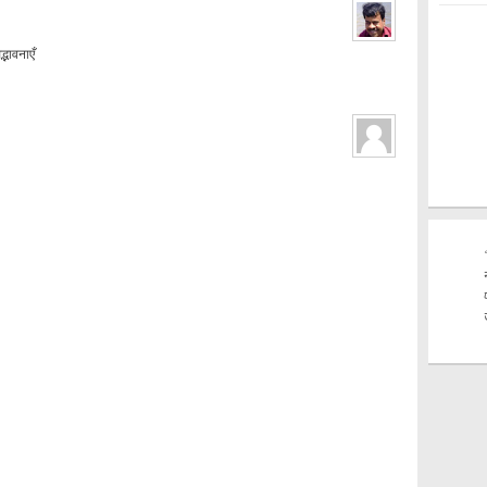
्भावनाएँ