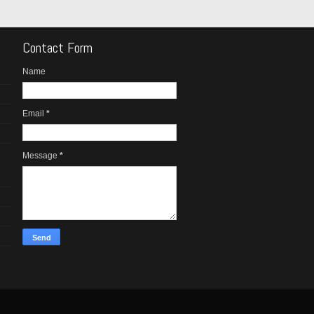
Contact Form
Name
Email
*
Message
*