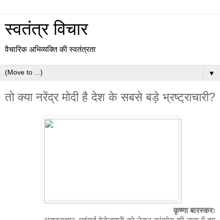
स्वतंत्र विचार
वैचारिक अभिव्यक्ति की स्वतंत्रता
▼
तो क्या नरेंद्र मोदी है देश के सबसे बड़े भ्रष्ट्राचारी?
कृष्णा बारस्करः