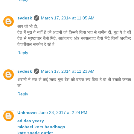
svdesk
March 17, 2014 at 11:05 AM
आप जो भी हो,
देश में मुद्दा ये नहीं है की अदानी को किसने किस भाव से जमीन दी, मुद्दा ये है की
देश से भ्रष्टाचार कैसे मिटे, आतंकवाद और नक्सलवाद कैसे मिटे जिन्हें अरविन्द
केजरीवाल समर्थन दे रहे है.
Reply
svdesk
March 17, 2014 at 11:23 AM
अदानी ने उस से कई लाख गुना देश को वापस कर दिया है वो भी बतावो जनता
को ..
Reply
Unknown
June 23, 2017 at 2:24 PM
adidas yeezy
michael kors handbags
kate spade outlet