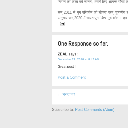
निर्माण की कला को जानना, हमारे लिए अत्यन्त गौरव क
.
सन् 2011 से युग परिवर्तन की घोषणा परम् पूज्यनीय स
अनुसार सन् 2020 में भारत पुनः विश्व गुरु बनेगा। हम प
One Response so far.
ZEAL
says:
December 22, 2010 at 8:43 AM
Great post !
Post a Comment
← भ्रष्टाचार
Subscribe to:
Post Comments (Atom)