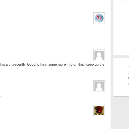
this a bit recently. Good to hear some more info on this. Keep up the
,