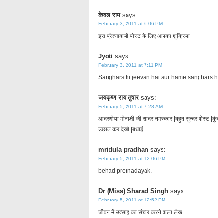
केवल राम
says:
February 3, 2011 at 6:06 PM
इस प्रेरणादायी पोस्ट के लिए आपका शुक्रिया
Jyoti
says:
February 3, 2011 at 7:11 PM
Sanghars hi jeevan hai aur hame sanghars hi
जयकृष्ण राय तुषार
says:
February 5, 2011 at 7:28 AM
आदरणीया मीनाक्षी जी सादर नमस्कार |बहुत सुन्दर पोस्ट |कुंव
उछाल कर देखो |बधाई
mridula pradhan
says:
February 5, 2011 at 12:06 PM
behad prernadayak.
Dr (Miss) Sharad Singh
says:
February 5, 2011 at 12:52 PM
जीवन में उत्साह का संचार करने वाला लेख...