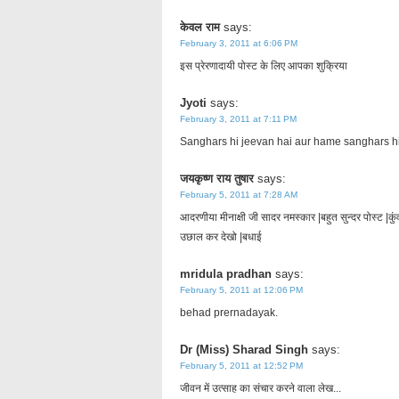
केवल राम
says:
February 3, 2011 at 6:06 PM
इस प्रेरणादायी पोस्ट के लिए आपका शुक्रिया
Jyoti
says:
February 3, 2011 at 7:11 PM
Sanghars hi jeevan hai aur hame sanghars hi
जयकृष्ण राय तुषार
says:
February 5, 2011 at 7:28 AM
आदरणीया मीनाक्षी जी सादर नमस्कार |बहुत सुन्दर पोस्ट |कुंव
उछाल कर देखो |बधाई
mridula pradhan
says:
February 5, 2011 at 12:06 PM
behad prernadayak.
Dr (Miss) Sharad Singh
says:
February 5, 2011 at 12:52 PM
जीवन में उत्साह का संचार करने वाला लेख...