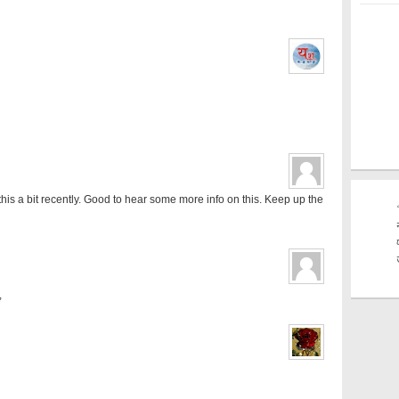
this a bit recently. Good to hear some more info on this. Keep up the
,