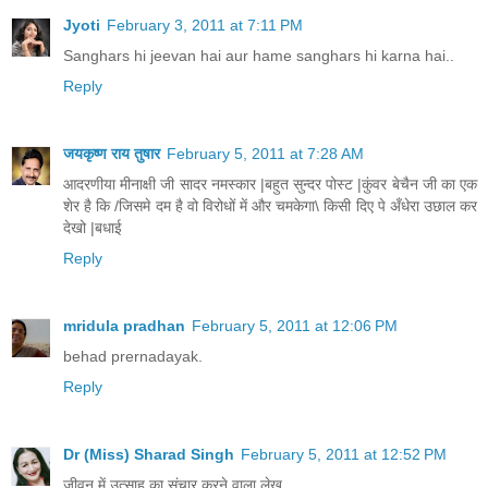
Jyoti
February 3, 2011 at 7:11 PM
Sanghars hi jeevan hai aur hame sanghars hi karna hai..
Reply
जयकृष्ण राय तुषार
February 5, 2011 at 7:28 AM
आदरणीया मीनाक्षी जी सादर नमस्कार |बहुत सुन्दर पोस्ट |कुंवर बेचैन जी का एक
शेर है कि /जिसमे दम है वो विरोधों में और चमकेगा\ किसी दिए पे अँधेरा उछाल कर
देखो |बधाई
Reply
mridula pradhan
February 5, 2011 at 12:06 PM
behad prernadayak.
Reply
Dr (Miss) Sharad Singh
February 5, 2011 at 12:52 PM
जीवन में उत्साह का संचार करने वाला लेख...