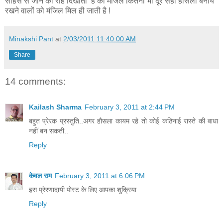
साहस से जीने की राह दिखाती है की मंजिल कितनी भी दूर सही होंसला बनाये
रखने वालों को मंजिल मिल ही जाती है !
Minakshi Pant
at
2/03/2011 11:40:00 AM
Share
14 comments:
Kailash Sharma
February 3, 2011 at 2:44 PM
बहुत प्रेरक प्रस्तुति..अगर हौसला कायम रहे तो कोई कठिनाई रास्ते की बाधा
नहीं बन सकती..
Reply
केवल राम
February 3, 2011 at 6:06 PM
इस प्रेरणादायी पोस्ट के लिए आपका शुक्रिया
Reply