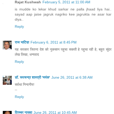
Rajat Kushwah
February 5, 2011 at 11:00 AM
is mudde ko lekar khud sarkar ne palla jhaad liya hai..
sayad aap jaise jagruk nagriko kee jagrukta ne asar kar
diya..
Reply
राज भाटिय़ा
February 6, 2011 at 8:45 PM
यह सरकार जितना देश को नुकसान पहुचा सकती हे पहुचा रही हे, बहुत सुंदर
लेख लिखा, धन्यवाद
Reply
डॉ. रूपचन्द्र शास्त्री 'मयंक'
June 26, 2011 at 6:38 AM
सर्वथा निन्दनीय!
--
Reply
दिगम्बर नासवा
June 26, 2011 at 10:45 AM