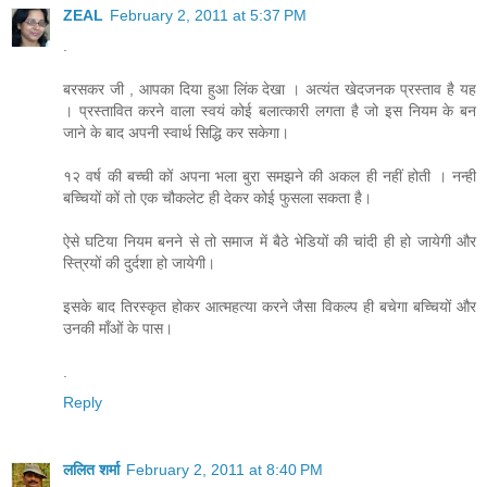
ZEAL
February 2, 2011 at 5:37 PM
.
बरसकर जी , आपका दिया हुआ लिंक देखा । अत्यंत खेदजनक प्रस्ताव है यह
। प्रस्तावित करने वाला स्वयं कोई बलात्कारी लगता है जो इस नियम के बन
जाने के बाद अपनी स्वार्थ सिद्धि कर सकेगा।
१२ वर्ष की बच्ची कों अपना भला बुरा समझने की अकल ही नहीं होती । नन्ही
बच्चियों कों तो एक चौकलेट ही देकर कोई फुसला सकता है।
ऐसे घटिया नियम बनने से तो समाज में बैठे भेडियों की चांदी ही हो जायेगी और
स्त्रियों की दुर्दशा हो जायेगी।
इसके बाद तिरस्कृत होकर आत्महत्या करने जैसा विकल्प ही बचेगा बच्चियों और
उनकी माँओं के पास।
.
Reply
ललित शर्मा
February 2, 2011 at 8:40 PM