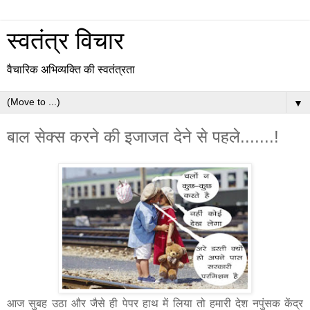
स्वतंत्र विचार
वैचारिक अभिव्यक्ति की स्वतंत्रता
▼
बाल सेक्स करने की इजाजत देने से पहले.......!
आज सुबह उठा और जैसे ही पेपर हाथ में लिया तो हमारी देश नपुंसक केंद्र