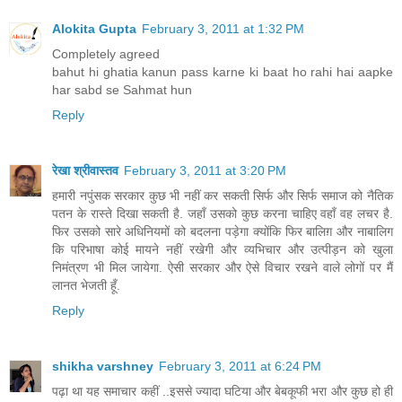
Alokita Gupta
February 3, 2011 at 1:32 PM
Completely agreed
bahut hi ghatia kanun pass karne ki baat ho rahi hai aapke
har sabd se Sahmat hun
Reply
रेखा श्रीवास्तव
February 3, 2011 at 3:20 PM
हमारी नपुंसक सरकार कुछ भी नहीं कर सकती सिर्फ और सिर्फ समाज को नैतिक
पतन के रास्ते दिखा सकती है. जहाँ उसको कुछ करना चाहिए वहाँ वह लचर है.
फिर उसको सारे अधिनियमों को बदलना पड़ेगा क्योंकि फिर बालिग़ और नाबालिग
कि परिभाषा कोई मायने नहीं रखेगी और व्यभिचार और उत्पीड़न को खुला
निमंत्रण भी मिल जायेगा. ऐसी सरकार और ऐसे विचार रखने वाले लोगों पर मैं
लानत भेजती हूँ.
Reply
shikha varshney
February 3, 2011 at 6:24 PM
पढ़ा था यह समाचार कहीं ..इससे ज्यादा घटिया और बेबकूफी भरा और कुछ हो ही