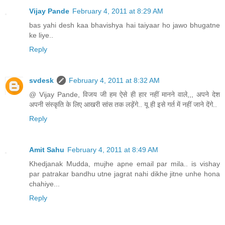
Vijay Pande
February 4, 2011 at 8:29 AM
bas yahi desh kaa bhavishya hai taiyaar ho jawo bhugatne
ke liye..
Reply
svdesk
February 4, 2011 at 8:32 AM
@ Vijay Pande, विजय जी हम ऐसे ही हार नहीं मानने वाले,,, अपने देश
अपनी संस्कृति के लिए आखरी सांस तक लड़ेंगे.. यू ही इसे गर्त में नहीं जाने देंगे..
Reply
Amit Sahu
February 4, 2011 at 8:49 AM
Khedjanak Mudda, mujhe apne email par mila.. is vishay
par patrakar bandhu utne jagrat nahi dikhe jitne unhe hona
chahiye...
Reply