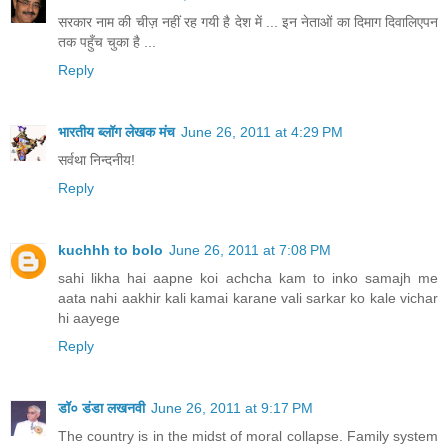
सरकार नाम की चीज़ नहीं रह गयी है देश में ... इन नेताओं का दिमाग दिवालिएपन
तक पहुँच चुका है ...
Reply
भारतीय ब्लॉग लेखक मंच
June 26, 2011 at 4:29 PM
सर्वथा निन्दनीय!
Reply
kuchhh to bolo
June 26, 2011 at 7:08 PM
sahi likha hai aapne koi achcha kam to inko samajh me
aata nahi aakhir kali kamai karane vali sarkar ko kale vichar
hi aayege
Reply
डॉ० डंडा लखनवी
June 26, 2011 at 9:17 PM
The country is in the midst of moral collapse. Family system