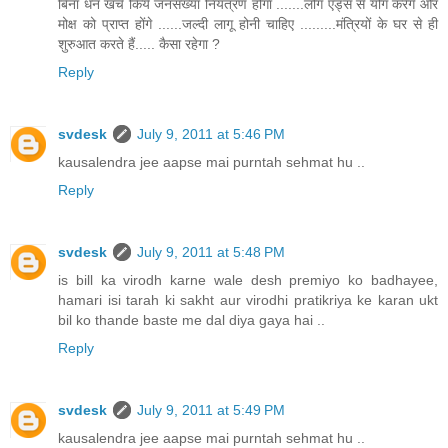
बिना धन खर्च किये जनसंख्या नियंत्रण होगा .......लोग एड्स से योग करेंगे और
मोक्ष को प्राप्त होंगे ......जल्दी लागू होनी चाहिए .........मंत्रियों के घर से ही
शुरुआत करते हैं..... कैसा रहेगा ?
Reply
svdesk
July 9, 2011 at 5:46 PM
kausalendra jee aapse mai purntah sehmat hu ..
Reply
svdesk
July 9, 2011 at 5:48 PM
is bill ka virodh karne wale desh premiyo ko badhayee,
hamari isi tarah ki sakht aur virodhi pratikriya ke karan ukt
bil ko thande baste me dal diya gaya hai ..
Reply
svdesk
July 9, 2011 at 5:49 PM
kausalendra jee aapse mai purntah sehmat hu ..