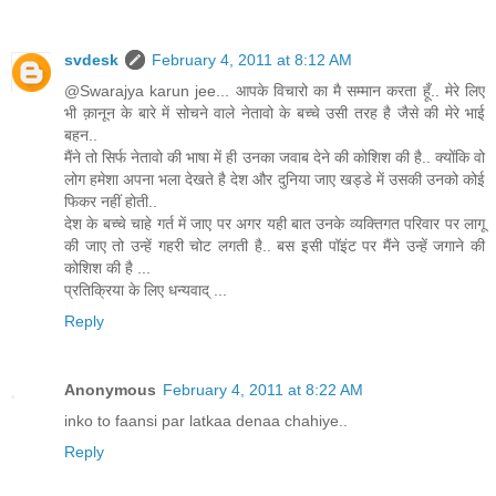
svdesk
February 4, 2011 at 8:12 AM
@Swarajya karun jee... आपके विचारो का मै सम्मान करता हूँ.. मेरे लिए
भी क़ानून के बारे में सोचने वाले नेतावो के बच्चे उसी तरह है जैसे की मेरे भाई
बहन..
मैंने तो सिर्फ नेतावो की भाषा में ही उनका जवाब देने की कोशिश की है.. क्योंकि वो
लोग हमेशा अपना भला देखते है देश और दुनिया जाए खड्डे में उसकी उनको कोई
फिकर नहीं होती..
देश के बच्चे चाहे गर्त में जाए पर अगर यही बात उनके व्यक्तिगत परिवार पर लागू
की जाए तो उन्हें गहरी चोट लगती है.. बस इसी पॉइंट पर मैंने उन्हें जगाने की
कोशिश की है ...
प्रतिक्रिया के लिए धन्यवाद् ...
Reply
Anonymous
February 4, 2011 at 8:22 AM
inko to faansi par latkaa denaa chahiye..
Reply