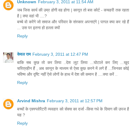
Unknown
February 3, 2011 at 11:54 AM
जब जिस कार्य की उम्र होगी वह होगा | कानून तो बस कोर्ट - कचहरी तक रहता
है | क्या वहां भी ....?
बच्चे वो करेंगे जो समाज और परिवार के संस्कार अपनाएंगे | पागल क्या कर रहे हैं
... उस पर इतना हो हल्ला क्यों
Reply
केवल राम
February 3, 2011 at 12:47 PM
बाकि सब कुछ तो कर लिया ..देश लुट लिया ...घोटाले कर लिए ...खुद
चरित्रहीन हैं , अब कानून के माध्यम से ऐसा कुछ करने में लगे हैं ...जिनका कोई
भविष्य और दृष्टि नहीं ऐसे लोगों के हाथ में देश की कमान है ....क्या करें ..
Reply
Arvind Mishra
February 3, 2011 at 12:57 PM
बच्चों के एक्स्प्लोरैटरी व्यवहार को सेक्स का दर्जा -किस गधे के दिमाग की उपज है
यह ?
Reply