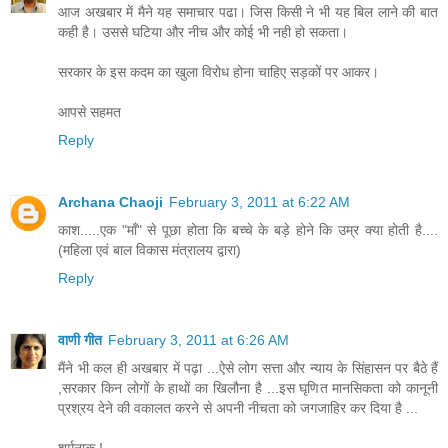
आज अखबार में मैने यह समाचार पढा। जिस किसी ने भी यह बिल लाने की बात
कही है। उससे घटिया और नीच और कोई भी नही हो सकता।
सरकार के इस कदम का खुला विरोध होना चाहिए सड़कों पर आकर।
आपसे सहमत
Reply
Archana Chaoji
February 3, 2011 at 6:22 AM
काश.....एक "माँ" से पूछा होता कि बच्चे के बड़े होने कि उम्र क्या होती है....
(महिला एवं बाल विकास मंत्रालय द्वारा)
Reply
वाणी गीत
February 3, 2011 at 6:26 AM
मैंने भी कल ही अखबार में पढ़ा ...ऐसे लोग सत्ता और न्याय के सिंहासन पर बैठे हैं
,सरकार किन लोगों के हाथों का खिलौना है ...इस घृणित मानसिकता को कानूनी
प्रश्रय देने की वकालत करने से अपनी नीचता को जगजाहिर कर दिया है ...