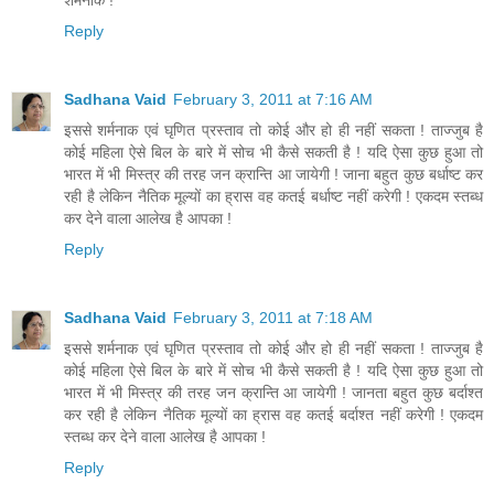
शर्मनाक !
Reply
Sadhana Vaid
February 3, 2011 at 7:16 AM
इससे शर्मनाक एवं घृणित प्रस्ताव तो कोई और हो ही नहीं सकता ! ताज्जुब है
कोई महिला ऐसे बिल के बारे में सोच भी कैसे सकती है ! यदि ऐसा कुछ हुआ तो
भारत में भी मिस्त्र की तरह जन क्रान्ति आ जायेगी ! जाना बहुत कुछ बर्धाष्ट कर
रही है लेकिन नैतिक मूल्यों का ह्रास वह कतई बर्धाष्ट नहीं करेगी ! एकदम स्तब्ध
कर देने वाला आलेख है आपका !
Reply
Sadhana Vaid
February 3, 2011 at 7:18 AM
इससे शर्मनाक एवं घृणित प्रस्ताव तो कोई और हो ही नहीं सकता ! ताज्जुब है
कोई महिला ऐसे बिल के बारे में सोच भी कैसे सकती है ! यदि ऐसा कुछ हुआ तो
भारत में भी मिस्त्र की तरह जन क्रान्ति आ जायेगी ! जानता बहुत कुछ बर्दाश्त
कर रही है लेकिन नैतिक मूल्यों का ह्रास वह कतई बर्दाश्त नहीं करेगी ! एकदम
स्तब्ध कर देने वाला आलेख है आपका !
Reply