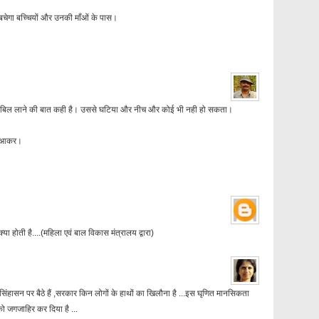
बचेगा बच्चियों और उनकी माँओं के पास।
ह बिल लाने की बात कही है। उससे घटिया और नीच और कोई भी नही हो सकता।
पर आकर।
क्या होती है....(महिला एवं बाल विकास मंत्रालय द्वारा)
े सिंहासन पर बैठे हैं ,सरकार किन लोगों के हाथों का खिलौना है ...इस घृणित मानसिकता
ो जगजाहिर कर दिया है ...