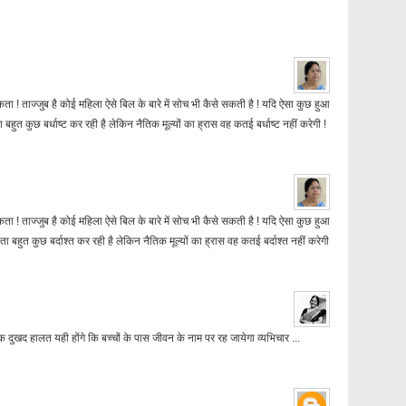
ता ! ताज्जुब है कोई महिला ऐसे बिल के बारे में सोच भी कैसे सकती है ! यदि ऐसा कुछ हुआ
बहुत कुछ बर्धाष्ट कर रही है लेकिन नैतिक मूल्यों का ह्रास वह कतई बर्धाष्ट नहीं करेगी !
ता ! ताज्जुब है कोई महिला ऐसे बिल के बारे में सोच भी कैसे सकती है ! यदि ऐसा कुछ हुआ
ा बहुत कुछ बर्दाश्त कर रही है लेकिन नैतिक मूल्यों का ह्रास वह कतई बर्दाश्त नहीं करेगी
 दुखद हालत यही होंगे कि बच्चों के पास जीवन के नाम पर रह जायेगा व्यभिचार ...