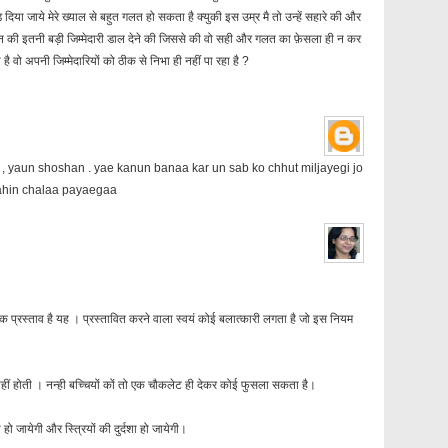
ड़ दिया जाये मेरे ख्याल से बहुत गलत हो सकता है क्युकी इस उम्र मै तो उन्हें सहारे की और
 न की इतनी बड़ी जिम्मेदारी डाल देने की जिससे की वो सही और गलत का फ़ेसला ही न कर
है वो अपनी जिम्मेदारियों को ठीक से निभा ही नहीं पा रहा है ?
, yaun shoshan . yae kanun banaa kar un sab ko chhut miljayegi jo
ahin chalaa payaegaa
्रस्ताव है यह । प्रस्तावित करने वाला स्वयं कोई बलात्कारी लगता है जो इस नियम
हीं होती । नन्ही बच्चियों कों तो एक चौकलेट ही देकर कोई फुसला सकता है।
 हो जायेगी और स्त्रियों की दुर्दशा हो जायेगी।