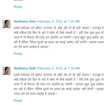
शर्मनाक !
Reply
Sadhana Vaid
February 3, 2011 at 7:16 AM
इससे शर्मनाक एवं घृणित प्रस्ताव तो कोई और हो ही नहीं सकता ! ताज्जुब है
कोई महिला ऐसे बिल के बारे में सोच भी कैसे सकती है ! यदि ऐसा कुछ हुआ तो
भारत में भी मिस्त्र की तरह जन क्रान्ति आ जायेगी ! जाना बहुत कुछ बर्धाष्ट कर
रही है लेकिन नैतिक मूल्यों का ह्रास वह कतई बर्धाष्ट नहीं करेगी ! एकदम स्तब्ध
कर देने वाला आलेख है आपका !
Reply
Sadhana Vaid
February 3, 2011 at 7:18 AM
इससे शर्मनाक एवं घृणित प्रस्ताव तो कोई और हो ही नहीं सकता ! ताज्जुब है
कोई महिला ऐसे बिल के बारे में सोच भी कैसे सकती है ! यदि ऐसा कुछ हुआ तो
भारत में भी मिस्त्र की तरह जन क्रान्ति आ जायेगी ! जानता बहुत कुछ बर्दाश्त
कर रही है लेकिन नैतिक मूल्यों का ह्रास वह कतई बर्दाश्त नहीं करेगी ! एकदम
स्तब्ध कर देने वाला आलेख है आपका !
Reply