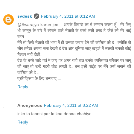
svdesk
February 4, 2011 at 8:12 AM
@Swarajya karun jee... आपके विचारो का मै सम्मान करता हूँ.. मेरे लिए
भी क़ानून के बारे में सोचने वाले नेतावो के बच्चे उसी तरह है जैसे की मेरे भाई
बहन..
मैंने तो सिर्फ नेतावो की भाषा में ही उनका जवाब देने की कोशिश की है.. क्योंकि वो
लोग हमेशा अपना भला देखते है देश और दुनिया जाए खड्डे में उसकी उनको कोई
फिकर नहीं होती..
देश के बच्चे चाहे गर्त में जाए पर अगर यही बात उनके व्यक्तिगत परिवार पर लागू
की जाए तो उन्हें गहरी चोट लगती है.. बस इसी पॉइंट पर मैंने उन्हें जगाने की
कोशिश की है ...
प्रतिक्रिया के लिए धन्यवाद् ...
Reply
Anonymous
February 4, 2011 at 8:22 AM
inko to faansi par latkaa denaa chahiye..
Reply