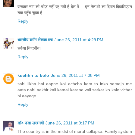
सरकार नाम की चीज़ नहीं रह गयी है देश में ... इन नेताओं का दिमाग दिवालिएपन
तक पहुँच चुका है ...
Reply
भारतीय ब्लॉग लेखक मंच
June 26, 2011 at 4:29 PM
सर्वथा निन्दनीय!
Reply
kuchhh to bolo
June 26, 2011 at 7:08 PM
sahi likha hai aapne koi achcha kam to inko samajh me
aata nahi aakhir kali kamai karane vali sarkar ko kale vichar
hi aayege
Reply
डॉ० डंडा लखनवी
June 26, 2011 at 9:17 PM
The country is in the midst of moral collapse. Family system