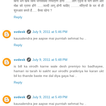
बिना धन खर्च किये जनसंख्या नियंत्रण होगा .......लोग एड्स से योग करेंगे और
मोक्ष को प्राप्त होंगे ......जल्दी लागू होनी चाहिए .........मंत्रियों के घर से ही
शुरुआत करते हैं..... कैसा रहेगा ?
Reply
svdesk
July 9, 2011 at 5:46 PM
kausalendra jee aapse mai purntah sehmat hu ..
Reply
svdesk
July 9, 2011 at 5:48 PM
is bill ka virodh karne wale desh premiyo ko badhayee,
hamari isi tarah ki sakht aur virodhi pratikriya ke karan ukt
bil ko thande baste me dal diya gaya hai ..
Reply
svdesk
July 9, 2011 at 5:49 PM
kausalendra jee aapse mai purntah sehmat hu ..