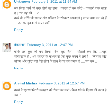
Unknown
February 3, 2011 at 11:54 AM
जब जिस कार्य की उम्र होगी वह होगा | कानून तो बस कोर्ट - कचहरी तक रहता
है | क्या वहां भी ....?
बच्चे वो करेंगे जो समाज और परिवार के संस्कार अपनाएंगे | पागल क्या कर रहे हैं
... उस पर इतना हो हल्ला क्यों
Reply
केवल राम
February 3, 2011 at 12:47 PM
बाकि सब कुछ तो कर लिया ..देश लुट लिया ...घोटाले कर लिए ...खुद
चरित्रहीन हैं , अब कानून के माध्यम से ऐसा कुछ करने में लगे हैं ...जिनका कोई
भविष्य और दृष्टि नहीं ऐसे लोगों के हाथ में देश की कमान है ....क्या करें ..
Reply
Arvind Mishra
February 3, 2011 at 12:57 PM
बच्चों के एक्स्प्लोरैटरी व्यवहार को सेक्स का दर्जा -किस गधे के दिमाग की उपज है
यह ?
Reply