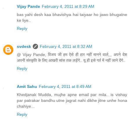
Vijay Pande
February 4, 2011 at 8:29 AM
bas yahi desh kaa bhavishya hai taiyaar ho jawo bhugatne
ke liye..
Reply
svdesk
February 4, 2011 at 8:32 AM
@ Vijay Pande, विजय जी हम ऐसे ही हार नहीं मानने वाले,,, अपने देश
अपनी संस्कृति के लिए आखरी सांस तक लड़ेंगे.. यू ही इसे गर्त में नहीं जाने देंगे..
Reply
Amit Sahu
February 4, 2011 at 8:49 AM
Khedjanak Mudda, mujhe apne email par mila.. is vishay
par patrakar bandhu utne jagrat nahi dikhe jitne unhe hona
chahiye...
Reply