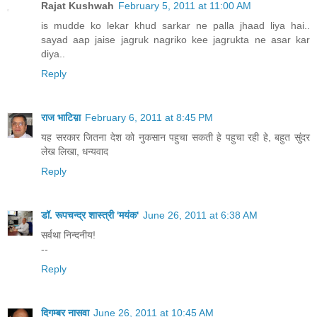
Rajat Kushwah
February 5, 2011 at 11:00 AM
is mudde ko lekar khud sarkar ne palla jhaad liya hai..
sayad aap jaise jagruk nagriko kee jagrukta ne asar kar
diya..
Reply
राज भाटिय़ा
February 6, 2011 at 8:45 PM
यह सरकार जितना देश को नुकसान पहुचा सकती हे पहुचा रही हे, बहुत सुंदर
लेख लिखा, धन्यवाद
Reply
डॉ. रूपचन्द्र शास्त्री 'मयंक'
June 26, 2011 at 6:38 AM
सर्वथा निन्दनीय!
--
Reply
दिगम्बर नासवा
June 26, 2011 at 10:45 AM