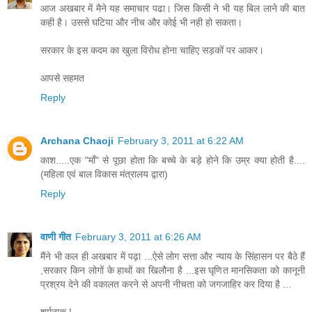
आज अखबार में मैने यह समाचार पढा। जिस किसी ने भी यह बिल लाने की बात
कही है। उससे घटिया और नीच और कोई भी नही हो सकता।
सरकार के इस कदम का खुला विरोध होना चाहिए सड़कों पर आकर।
आपसे सहमत
Reply
Archana Chaoji
February 3, 2011 at 6:22 AM
काश.....एक "माँ" से पूछा होता कि बच्चे के बड़े होने कि उम्र क्या होती है....
(महिला एवं बाल विकास मंत्रालय द्वारा)
Reply
वाणी गीत
February 3, 2011 at 6:26 AM
मैंने भी कल ही अखबार में पढ़ा ...ऐसे लोग सत्ता और न्याय के सिंहासन पर बैठे हैं
,सरकार किन लोगों के हाथों का खिलौना है ...इस घृणित मानसिकता को कानूनी
प्रश्रय देने की वकालत करने से अपनी नीचता को जगजाहिर कर दिया है ...