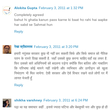
Alokita Gupta
February 3, 2011 at 1:32 PM
Completely agreed
bahut hi ghatia kanun pass karne ki baat ho rahi hai aapke
har sabd se Sahmat hun
Reply
रेखा श्रीवास्तव
February 3, 2011 at 3:20 PM
हमारी नपुंसक सरकार कुछ भी नहीं कर सकती सिर्फ और सिर्फ समाज को नैतिक
पतन के रास्ते दिखा सकती है. जहाँ उसको कुछ करना चाहिए वहाँ वह लचर है.
फिर उसको सारे अधिनियमों को बदलना पड़ेगा क्योंकि फिर बालिग़ और नाबालिग
कि परिभाषा कोई मायने नहीं रखेगी और व्यभिचार और उत्पीड़न को खुला
निमंत्रण भी मिल जायेगा. ऐसी सरकार और ऐसे विचार रखने वाले लोगों पर मैं
लानत भेजती हूँ.
Reply
shikha varshney
February 3, 2011 at 6:24 PM
पढ़ा था यह समाचार कहीं ..इससे ज्यादा घटिया और बेबकूफी भरा और कुछ हो ही