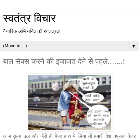
स्वतंत्र विचार
वैचारिक अभिव्यक्ति की स्वतंत्रता
▼
बाल सेक्स करने की इजाजत देने से पहले.......!
आज सुबह उठा और जैसे ही पेपर हाथ में लिया तो हमारी देश नपुंसक केंद्र