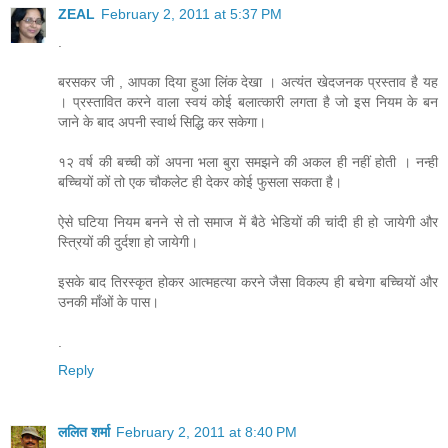
ZEAL
February 2, 2011 at 5:37 PM
.
बरसकर जी , आपका दिया हुआ लिंक देखा । अत्यंत खेदजनक प्रस्ताव है यह
। प्रस्तावित करने वाला स्वयं कोई बलात्कारी लगता है जो इस नियम के बन
जाने के बाद अपनी स्वार्थ सिद्धि कर सकेगा।
१२ वर्ष की बच्ची कों अपना भला बुरा समझने की अकल ही नहीं होती । नन्ही
बच्चियों कों तो एक चौकलेट ही देकर कोई फुसला सकता है।
ऐसे घटिया नियम बनने से तो समाज में बैठे भेडियों की चांदी ही हो जायेगी और
स्त्रियों की दुर्दशा हो जायेगी।
इसके बाद तिरस्कृत होकर आत्महत्या करने जैसा विकल्प ही बचेगा बच्चियों और
उनकी माँओं के पास।
.
Reply
ललित शर्मा
February 2, 2011 at 8:40 PM