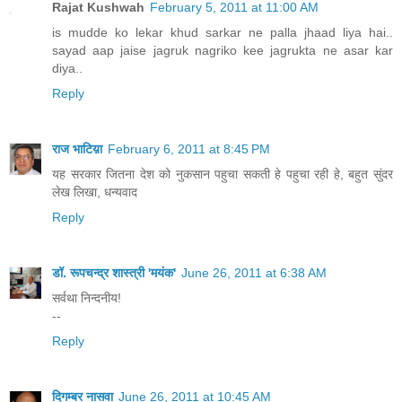
Rajat Kushwah
February 5, 2011 at 11:00 AM
is mudde ko lekar khud sarkar ne palla jhaad liya hai..
sayad aap jaise jagruk nagriko kee jagrukta ne asar kar
diya..
Reply
राज भाटिय़ा
February 6, 2011 at 8:45 PM
यह सरकार जितना देश को नुकसान पहुचा सकती हे पहुचा रही हे, बहुत सुंदर
लेख लिखा, धन्यवाद
Reply
डॉ. रूपचन्द्र शास्त्री 'मयंक'
June 26, 2011 at 6:38 AM
सर्वथा निन्दनीय!
--
Reply
दिगम्बर नासवा
June 26, 2011 at 10:45 AM