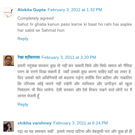
Alokita Gupta
February 3, 2011 at 1:32 PM
Completely agreed
bahut hi ghatia kanun pass karne ki baat ho rahi hai aapke
har sabd se Sahmat hun
Reply
रेखा श्रीवास्तव
February 3, 2011 at 3:20 PM
हमारी नपुंसक सरकार कुछ भी नहीं कर सकती सिर्फ और सिर्फ समाज को नैतिक
पतन के रास्ते दिखा सकती है. जहाँ उसको कुछ करना चाहिए वहाँ वह लचर है.
फिर उसको सारे अधिनियमों को बदलना पड़ेगा क्योंकि फिर बालिग़ और नाबालिग
कि परिभाषा कोई मायने नहीं रखेगी और व्यभिचार और उत्पीड़न को खुला
निमंत्रण भी मिल जायेगा. ऐसी सरकार और ऐसे विचार रखने वाले लोगों पर मैं
लानत भेजती हूँ.
Reply
shikha varshney
February 3, 2011 at 6:24 PM
पढ़ा था यह समाचार कहीं ..इससे ज्यादा घटिया और बेबकूफी भरा और कुछ हो ही