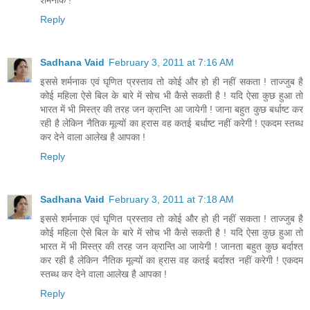
शर्मनाक !
Reply
Sadhana Vaid
February 3, 2011 at 7:16 AM
इससे शर्मनाक एवं घृणित प्रस्ताव तो कोई और हो ही नहीं सकता ! ताज्जुब है
कोई महिला ऐसे बिल के बारे में सोच भी कैसे सकती है ! यदि ऐसा कुछ हुआ तो
भारत में भी मिस्त्र की तरह जन क्रान्ति आ जायेगी ! जाना बहुत कुछ बर्धाष्ट कर
रही है लेकिन नैतिक मूल्यों का ह्रास वह कतई बर्धाष्ट नहीं करेगी ! एकदम स्तब्ध
कर देने वाला आलेख है आपका !
Reply
Sadhana Vaid
February 3, 2011 at 7:18 AM
इससे शर्मनाक एवं घृणित प्रस्ताव तो कोई और हो ही नहीं सकता ! ताज्जुब है
कोई महिला ऐसे बिल के बारे में सोच भी कैसे सकती है ! यदि ऐसा कुछ हुआ तो
भारत में भी मिस्त्र की तरह जन क्रान्ति आ जायेगी ! जानता बहुत कुछ बर्दाश्त
कर रही है लेकिन नैतिक मूल्यों का ह्रास वह कतई बर्दाश्त नहीं करेगी ! एकदम
स्तब्ध कर देने वाला आलेख है आपका !
Reply