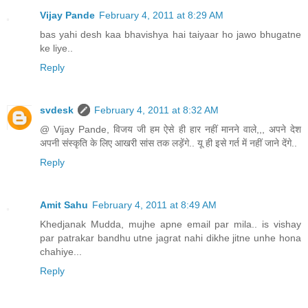
Vijay Pande
February 4, 2011 at 8:29 AM
bas yahi desh kaa bhavishya hai taiyaar ho jawo bhugatne
ke liye..
Reply
svdesk
February 4, 2011 at 8:32 AM
@ Vijay Pande, विजय जी हम ऐसे ही हार नहीं मानने वाले,,, अपने देश
अपनी संस्कृति के लिए आखरी सांस तक लड़ेंगे.. यू ही इसे गर्त में नहीं जाने देंगे..
Reply
Amit Sahu
February 4, 2011 at 8:49 AM
Khedjanak Mudda, mujhe apne email par mila.. is vishay
par patrakar bandhu utne jagrat nahi dikhe jitne unhe hona
chahiye...
Reply