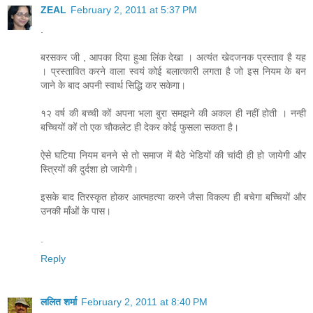
ZEAL
February 2, 2011 at 5:37 PM
.
बरसकर जी , आपका दिया हुआ लिंक देखा । अत्यंत खेदजनक प्रस्ताव है यह
। प्रस्तावित करने वाला स्वयं कोई बलात्कारी लगता है जो इस नियम के बन
जाने के बाद अपनी स्वार्थ सिद्धि कर सकेगा।
१२ वर्ष की बच्ची कों अपना भला बुरा समझने की अकल ही नहीं होती । नन्ही
बच्चियों कों तो एक चौकलेट ही देकर कोई फुसला सकता है।
ऐसे घटिया नियम बनने से तो समाज में बैठे भेडियों की चांदी ही हो जायेगी और
स्त्रियों की दुर्दशा हो जायेगी।
इसके बाद तिरस्कृत होकर आत्महत्या करने जैसा विकल्प ही बचेगा बच्चियों और
उनकी माँओं के पास।
.
Reply
ललित शर्मा
February 2, 2011 at 8:40 PM