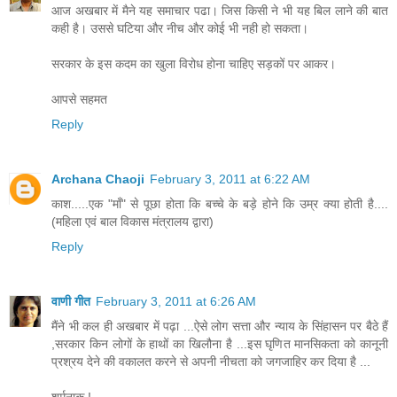
आज अखबार में मैने यह समाचार पढा। जिस किसी ने भी यह बिल लाने की बात
कही है। उससे घटिया और नीच और कोई भी नही हो सकता।
सरकार के इस कदम का खुला विरोध होना चाहिए सड़कों पर आकर।
आपसे सहमत
Reply
Archana Chaoji
February 3, 2011 at 6:22 AM
काश.....एक "माँ" से पूछा होता कि बच्चे के बड़े होने कि उम्र क्या होती है....
(महिला एवं बाल विकास मंत्रालय द्वारा)
Reply
वाणी गीत
February 3, 2011 at 6:26 AM
मैंने भी कल ही अखबार में पढ़ा ...ऐसे लोग सत्ता और न्याय के सिंहासन पर बैठे हैं
,सरकार किन लोगों के हाथों का खिलौना है ...इस घृणित मानसिकता को कानूनी
प्रश्रय देने की वकालत करने से अपनी नीचता को जगजाहिर कर दिया है ...