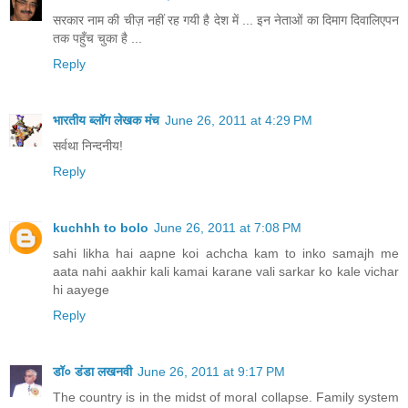
सरकार नाम की चीज़ नहीं रह गयी है देश में ... इन नेताओं का दिमाग दिवालिएपन
तक पहुँच चुका है ...
Reply
भारतीय ब्लॉग लेखक मंच
June 26, 2011 at 4:29 PM
सर्वथा निन्दनीय!
Reply
kuchhh to bolo
June 26, 2011 at 7:08 PM
sahi likha hai aapne koi achcha kam to inko samajh me
aata nahi aakhir kali kamai karane vali sarkar ko kale vichar
hi aayege
Reply
डॉ० डंडा लखनवी
June 26, 2011 at 9:17 PM
The country is in the midst of moral collapse. Family system