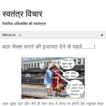
स्वतंत्र विचार
वैचारिक अभिव्यक्ति की स्वतंत्रता
▼
बाल सेक्स करने की इजाजत देने से पहले.......!
आज सुबह उठा और जैसे ही पेपर हाथ में लिया तो हमारी देश नपुंसक केंद्र