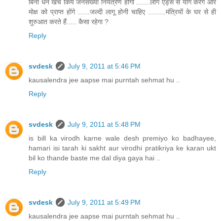
बिना धन खर्च किये जनसंख्या नियंत्रण होगा .......लोग एड्स से योग करेंगे और
मोक्ष को प्राप्त होंगे ......जल्दी लागू होनी चाहिए .........मंत्रियों के घर से ही
शुरुआत करते हैं..... कैसा रहेगा ?
Reply
svdesk
July 9, 2011 at 5:46 PM
kausalendra jee aapse mai purntah sehmat hu ..
Reply
svdesk
July 9, 2011 at 5:48 PM
is bill ka virodh karne wale desh premiyo ko badhayee,
hamari isi tarah ki sakht aur virodhi pratikriya ke karan ukt
bil ko thande baste me dal diya gaya hai ..
Reply
svdesk
July 9, 2011 at 5:49 PM
kausalendra jee aapse mai purntah sehmat hu ..