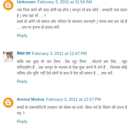
Unknown
February 3, 2011 at 11:54 AM
जब जिस कार्य की उम्र होगी वह होगा | कानून तो बस कोर्ट - कचहरी तक रहता
है | क्या वहां भी ....?
बच्चे वो करेंगे जो समाज और परिवार के संस्कार अपनाएंगे | पागल क्या कर रहे हैं
... उस पर इतना हो हल्ला क्यों
Reply
केवल राम
February 3, 2011 at 12:47 PM
बाकि सब कुछ तो कर लिया ..देश लुट लिया ...घोटाले कर लिए ...खुद
चरित्रहीन हैं , अब कानून के माध्यम से ऐसा कुछ करने में लगे हैं ...जिनका कोई
भविष्य और दृष्टि नहीं ऐसे लोगों के हाथ में देश की कमान है ....क्या करें ..
Reply
Arvind Mishra
February 3, 2011 at 12:57 PM
बच्चों के एक्स्प्लोरैटरी व्यवहार को सेक्स का दर्जा -किस गधे के दिमाग की उपज है
यह ?
Reply