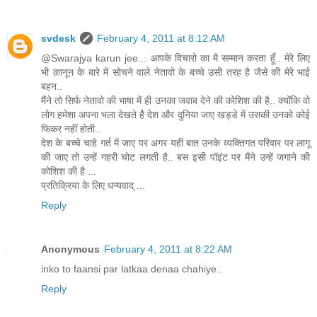
svdesk
February 4, 2011 at 8:12 AM
@Swarajya karun jee... आपके विचारो का मै सम्मान करता हूँ.. मेरे लिए
भी क़ानून के बारे में सोचने वाले नेतावो के बच्चे उसी तरह है जैसे की मेरे भाई
बहन..
मैंने तो सिर्फ नेतावो की भाषा में ही उनका जवाब देने की कोशिश की है.. क्योंकि वो
लोग हमेशा अपना भला देखते है देश और दुनिया जाए खड्डे में उसकी उनको कोई
फिकर नहीं होती..
देश के बच्चे चाहे गर्त में जाए पर अगर यही बात उनके व्यक्तिगत परिवार पर लागू
की जाए तो उन्हें गहरी चोट लगती है.. बस इसी पॉइंट पर मैंने उन्हें जगाने की
कोशिश की है ...
प्रतिक्रिया के लिए धन्यवाद् ...
Reply
Anonymous
February 4, 2011 at 8:22 AM
inko to faansi par latkaa denaa chahiye..
Reply