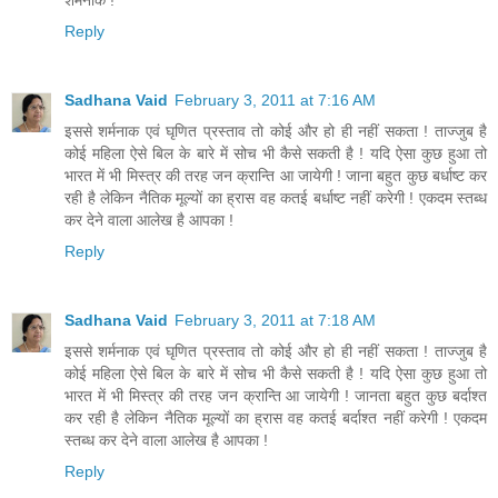
शर्मनाक !
Reply
Sadhana Vaid
February 3, 2011 at 7:16 AM
इससे शर्मनाक एवं घृणित प्रस्ताव तो कोई और हो ही नहीं सकता ! ताज्जुब है
कोई महिला ऐसे बिल के बारे में सोच भी कैसे सकती है ! यदि ऐसा कुछ हुआ तो
भारत में भी मिस्त्र की तरह जन क्रान्ति आ जायेगी ! जाना बहुत कुछ बर्धाष्ट कर
रही है लेकिन नैतिक मूल्यों का ह्रास वह कतई बर्धाष्ट नहीं करेगी ! एकदम स्तब्ध
कर देने वाला आलेख है आपका !
Reply
Sadhana Vaid
February 3, 2011 at 7:18 AM
इससे शर्मनाक एवं घृणित प्रस्ताव तो कोई और हो ही नहीं सकता ! ताज्जुब है
कोई महिला ऐसे बिल के बारे में सोच भी कैसे सकती है ! यदि ऐसा कुछ हुआ तो
भारत में भी मिस्त्र की तरह जन क्रान्ति आ जायेगी ! जानता बहुत कुछ बर्दाश्त
कर रही है लेकिन नैतिक मूल्यों का ह्रास वह कतई बर्दाश्त नहीं करेगी ! एकदम
स्तब्ध कर देने वाला आलेख है आपका !
Reply