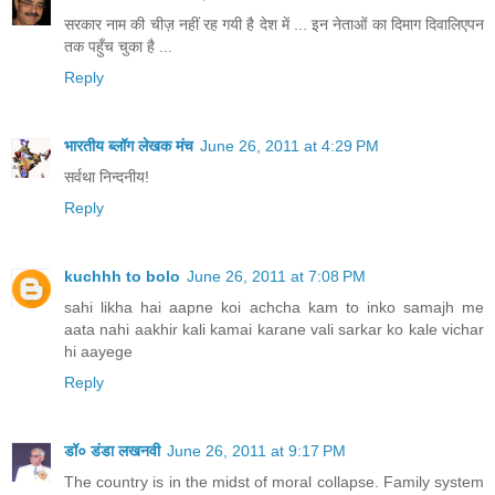
सरकार नाम की चीज़ नहीं रह गयी है देश में ... इन नेताओं का दिमाग दिवालिएपन
तक पहुँच चुका है ...
Reply
भारतीय ब्लॉग लेखक मंच
June 26, 2011 at 4:29 PM
सर्वथा निन्दनीय!
Reply
kuchhh to bolo
June 26, 2011 at 7:08 PM
sahi likha hai aapne koi achcha kam to inko samajh me
aata nahi aakhir kali kamai karane vali sarkar ko kale vichar
hi aayege
Reply
डॉ० डंडा लखनवी
June 26, 2011 at 9:17 PM
The country is in the midst of moral collapse. Family system