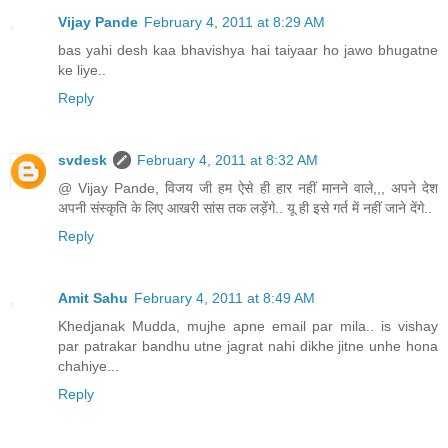
Vijay Pande
February 4, 2011 at 8:29 AM
bas yahi desh kaa bhavishya hai taiyaar ho jawo bhugatne
ke liye..
Reply
svdesk
February 4, 2011 at 8:32 AM
@ Vijay Pande, विजय जी हम ऐसे ही हार नहीं मानने वाले,,, अपने देश
अपनी संस्कृति के लिए आखरी सांस तक लड़ेंगे.. यू ही इसे गर्त में नहीं जाने देंगे..
Reply
Amit Sahu
February 4, 2011 at 8:49 AM
Khedjanak Mudda, mujhe apne email par mila.. is vishay
par patrakar bandhu utne jagrat nahi dikhe jitne unhe hona
chahiye...
Reply