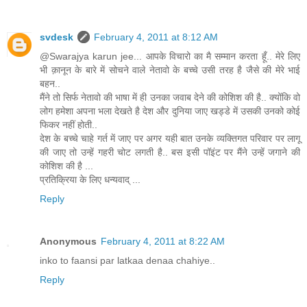
svdesk
February 4, 2011 at 8:12 AM
@Swarajya karun jee... आपके विचारो का मै सम्मान करता हूँ.. मेरे लिए
भी क़ानून के बारे में सोचने वाले नेतावो के बच्चे उसी तरह है जैसे की मेरे भाई
बहन..
मैंने तो सिर्फ नेतावो की भाषा में ही उनका जवाब देने की कोशिश की है.. क्योंकि वो
लोग हमेशा अपना भला देखते है देश और दुनिया जाए खड्डे में उसकी उनको कोई
फिकर नहीं होती..
देश के बच्चे चाहे गर्त में जाए पर अगर यही बात उनके व्यक्तिगत परिवार पर लागू
की जाए तो उन्हें गहरी चोट लगती है.. बस इसी पॉइंट पर मैंने उन्हें जगाने की
कोशिश की है ...
प्रतिक्रिया के लिए धन्यवाद् ...
Reply
Anonymous
February 4, 2011 at 8:22 AM
inko to faansi par latkaa denaa chahiye..
Reply