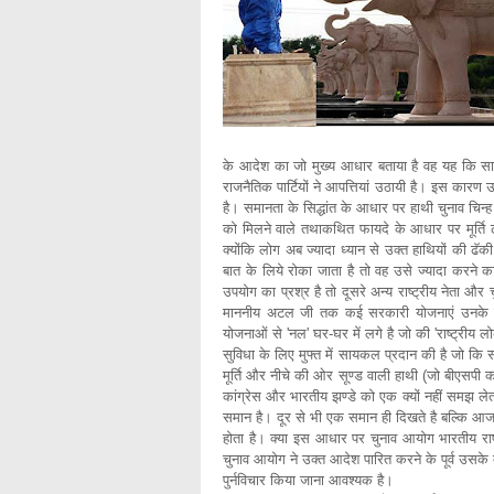
के आदेश का जो मुख्य आधार बताया है वह यह कि सार्
राजनैतिक पार्टियों ने आपत्तियां उठायी है। इस कार
है। समानता के सिद्धांत के आधार पर हाथी चुनाव चिन्ह 
को मिलने वाले तथाकथित फायदे के आधार पर मूर्ति ढ
क्योंकि लोग अब ज्यादा ध्यान से उक्त हाथियों की ढॅकी 
बात के लिये रोका जाता है तो वह उसे ज्यादा करने का
उपयोग का प्रश्र है तो दूसरे अन्य राष्ट्रीय नेता और च
माननीय अटल जी तक कई सरकारी योजनाएं उनके ना
योजनाओं से 'नल' घर-घर में लगे है जो की 'राष्ट्रीय 
सुविधा के लिए मुफ्त में सायकल प्रदान की है जो कि 
मूर्ति और नीचे की ओर सूण्ड वाली हाथी (जो बीएसपी का
कांग्रेस और भारतीय झण्डे को एक क्यों नहीं समझ ल
समान है। दूर से भी एक समान ही दिखते है बल्कि आज भी 
होता है। क्या इस आधार पर चुनाव आयोग भारतीय राष्ट्
चुनाव आयोग ने उक्त आदेश पारित करने के पूर्व उसके द
पुर्नविचार किया जाना आवश्यक है।