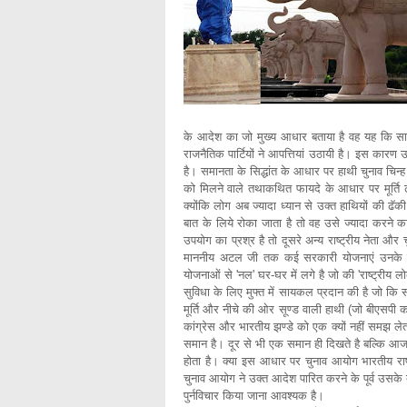
के आदेश का जो मुख्य आधार बताया है वह यह कि सार्
राजनैतिक पार्टियों ने आपत्तियां उठायी है। इस कार
है। समानता के सिद्धांत के आधार पर हाथी चुनाव चिन्ह 
को मिलने वाले तथाकथित फायदे के आधार पर मूर्ति ढ
क्योंकि लोग अब ज्यादा ध्यान से उक्त हाथियों की ढॅकी 
बात के लिये रोका जाता है तो वह उसे ज्यादा करने का
उपयोग का प्रश्र है तो दूसरे अन्य राष्ट्रीय नेता और च
माननीय अटल जी तक कई सरकारी योजनाएं उनके ना
योजनाओं से 'नल' घर-घर में लगे है जो की 'राष्ट्रीय 
सुविधा के लिए मुफ्त में सायकल प्रदान की है जो कि 
मूर्ति और नीचे की ओर सूण्ड वाली हाथी (जो बीएसपी का
कांग्रेस और भारतीय झण्डे को एक क्यों नहीं समझ ल
समान है। दूर से भी एक समान ही दिखते है बल्कि आज भी 
होता है। क्या इस आधार पर चुनाव आयोग भारतीय राष्ट्
चुनाव आयोग ने उक्त आदेश पारित करने के पूर्व उसके द
पुर्नविचार किया जाना आवश्यक है।