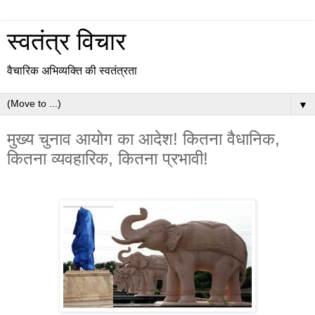
स्वतंत्र विचार
वैचारिक अभिव्यक्ति की स्वतंत्रता
▼
मुख्य चुनाव आयोग का आदेश! कितना वैधानिक,
कितना व्यवहारिक, कितना प्रभावी!