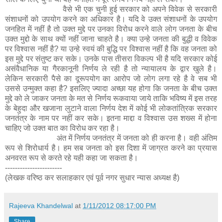
वैसे भी एक चुनी हुई सरकार को अपने विवेक से सरकारी
संशाधनों को उपयोग करने का अधिकार है। यदि वे उक्त संशाधनों के उपयोग
जनहित में नहीं है तो उक्त मुद्दे पर उनका विरोध करने वाले लोग जनता के बीच
उक्त मुद्दो के साथ क्यों नहीं जाना चाहते है। क्या उन्हे जनता की बुद्धी व विवेक
पर विश्वास नहीं है? या उन्हे स्वयं की बुद्धि पर विश्वास नहीं है कि वह जनता को
इस मुद्दे पर संतुष्ट कर सके। उनके पास तीसरा विकल्प भी है यदि सरकार कोई
असंवैधानिक या गैरकानूनी निर्णय ले रही है तो न्यायालय के द्वार खुले है।
लेकिन सरकारी पैसे का दूरूपयोग का आरोप जो लोग लगा रहे है वे सब भी
उससे उन्मुक्त कहा है? इसलिए ज्यादा अच्छा यह होगा कि जनता के बीच उक्त
मुद्दे को ले जाकर जनता के मत से निर्णय रूकवाया जाये ताकि भविष्य में इस तरह
के बेहुदा और खजाना लुटाने वाला निर्णय देश में कोई भी लोकतांत्रिक सरकार
जनतंत्र के नाम पर नहीं कर सके। इतना माद्दा व विश्वास उस शख्स में होना
चाहिए जो उक्त बात का विरोध कर रहा है।
अंत में निर्णय जनतंत्र में जनता को ही करना है। वही अंतिम
रूप से शिरोधार्य है। हम सब जनता को इस दिशा में जाग्रत करने का प्रयास
अनवरत रूप से करते रहे यही कहा जा सकता है।
-----------------------
(लेखक वरिष्ठ कर सलाहकार एवं पूर्व नगर सुधार न्यास अध्यक्ष है)
Rajeeva Khandelwal
at
1/11/2012 08:17:00 PM
Share