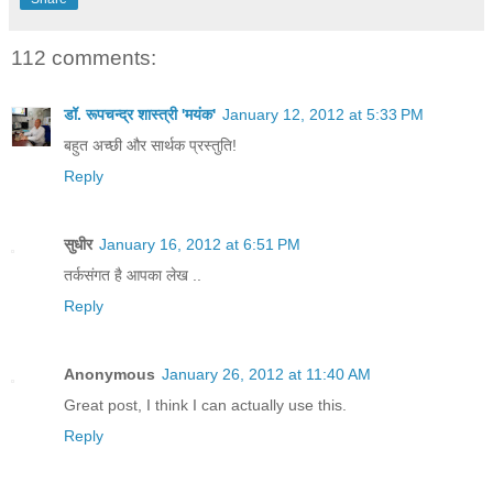
112 comments:
डॉ. रूपचन्द्र शास्त्री 'मयंक'
January 12, 2012 at 5:33 PM
बहुत अच्छी और सार्थक प्रस्तुति!
Reply
सुधीर
January 16, 2012 at 6:51 PM
तर्कसंगत है आपका लेख ..
Reply
Anonymous
January 26, 2012 at 11:40 AM
Great post, I think I can actually use this.
Reply