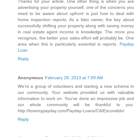
Thanks for your article. One other thing is when you are
advertising your property yourself, one of the concerns you
need to be aware about upfront is just how to deal with
home inspection reports. As a fsbo owner, the key about
successfully shifting your property along with saving money
in real estate agent income is knowledge. The more you
recognize, the better your sales effort will probably be. One
area when this is particularly essential is reports.
Payday
Loan
Reply
Anonymous
February 28, 2013 at 7:59 AM
We’re a group of volunteers and starting a new scheme in
our community. Your website provided us with valuable
information to work on. You’ve done an impressive job and
our whole community will be thankful to you.
http://lovemypayday.com/Payday-Loans/CA/Escondido/
Reply