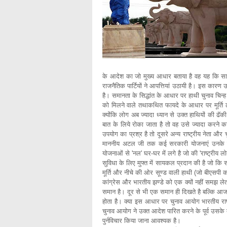
के आदेश का जो मुख्य आधार बताया है वह यह कि सार्
राजनैतिक पार्टियों ने आपत्तियां उठायी है। इस कार
है। समानता के सिद्धांत के आधार पर हाथी चुनाव चिन्ह 
को मिलने वाले तथाकथित फायदे के आधार पर मूर्ति ढ
क्योंकि लोग अब ज्यादा ध्यान से उक्त हाथियों की ढॅकी 
बात के लिये रोका जाता है तो वह उसे ज्यादा करने का
उपयोग का प्रश्र है तो दूसरे अन्य राष्ट्रीय नेता और च
माननीय अटल जी तक कई सरकारी योजनाएं उनके ना
योजनाओं से 'नल' घर-घर में लगे है जो की 'राष्ट्रीय 
सुविधा के लिए मुफ्त में सायकल प्रदान की है जो कि 
मूर्ति और नीचे की ओर सूण्ड वाली हाथी (जो बीएसपी का
कांग्रेस और भारतीय झण्डे को एक क्यों नहीं समझ ल
समान है। दूर से भी एक समान ही दिखते है बल्कि आज भी 
होता है। क्या इस आधार पर चुनाव आयोग भारतीय राष्ट्
चुनाव आयोग ने उक्त आदेश पारित करने के पूर्व उसके द
पुर्नविचार किया जाना आवश्यक है।