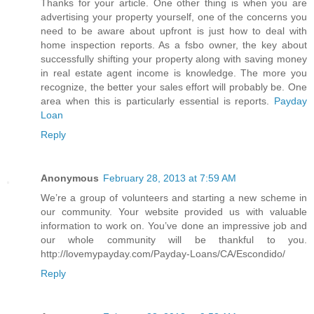
Thanks for your article. One other thing is when you are
advertising your property yourself, one of the concerns you
need to be aware about upfront is just how to deal with
home inspection reports. As a fsbo owner, the key about
successfully shifting your property along with saving money
in real estate agent income is knowledge. The more you
recognize, the better your sales effort will probably be. One
area when this is particularly essential is reports.
Payday
Loan
Reply
Anonymous
February 28, 2013 at 7:59 AM
We’re a group of volunteers and starting a new scheme in
our community. Your website provided us with valuable
information to work on. You’ve done an impressive job and
our whole community will be thankful to you.
http://lovemypayday.com/Payday-Loans/CA/Escondido/
Reply