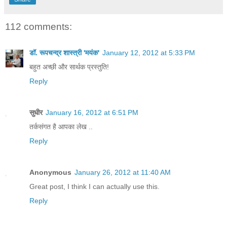
112 comments:
डॉ. रूपचन्द्र शास्त्री 'मयंक'
January 12, 2012 at 5:33 PM
बहुत अच्छी और सार्थक प्रस्तुति!
Reply
सुधीर
January 16, 2012 at 6:51 PM
तर्कसंगत है आपका लेख ..
Reply
Anonymous
January 26, 2012 at 11:40 AM
Great post, I think I can actually use this.
Reply