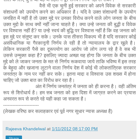
वैसे भी एक चुनी हुई सरकार को अपने विवेक से सरकारी
संशाधनों को उपयोग करने का अधिकार है। यदि वे उक्त संशाधनों के उपयोग
जनहित में नहीं है तो उक्त मुद्दे पर उनका विरोध करने वाले लोग जनता के बीच
उक्त मुद्दो के साथ क्यों नहीं जाना चाहते है। क्या उन्हे जनता की बुद्धी व विवेक
पर विश्वास नहीं है? या उन्हे स्वयं की बुद्धि पर विश्वास नहीं है कि वह जनता को
इस मुद्दे पर संतुष्ट कर सके। उनके पास तीसरा विकल्प भी है यदि सरकार कोई
असंवैधानिक या गैरकानूनी निर्णय ले रही है तो न्यायालय के द्वार खुले है।
लेकिन सरकारी पैसे का दूरूपयोग का आरोप जो लोग लगा रहे है वे सब भी
उससे उन्मुक्त कहा है? इसलिए ज्यादा अच्छा यह होगा कि जनता के बीच उक्त
मुद्दे को ले जाकर जनता के मत से निर्णय रूकवाया जाये ताकि भविष्य में इस तरह
के बेहुदा और खजाना लुटाने वाला निर्णय देश में कोई भी लोकतांत्रिक सरकार
जनतंत्र के नाम पर नहीं कर सके। इतना माद्दा व विश्वास उस शख्स में होना
चाहिए जो उक्त बात का विरोध कर रहा है।
अंत में निर्णय जनतंत्र में जनता को ही करना है। वही अंतिम
रूप से शिरोधार्य है। हम सब जनता को इस दिशा में जाग्रत करने का प्रयास
अनवरत रूप से करते रहे यही कहा जा सकता है।
-----------------------
(लेखक वरिष्ठ कर सलाहकार एवं पूर्व नगर सुधार न्यास अध्यक्ष है)
Rajeeva Khandelwal
at
1/11/2012 08:17:00 PM
Share