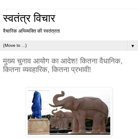
स्वतंत्र विचार
वैचारिक अभिव्यक्ति की स्वतंत्रता
▼
मुख्य चुनाव आयोग का आदेश! कितना वैधानिक,
कितना व्यवहारिक, कितना प्रभावी!